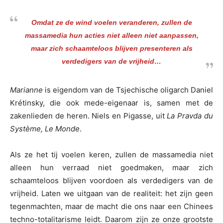
Omdat ze de wind voelen veranderen, zullen de
massamedia hun acties niet alleen niet aanpassen,
maar zich schaamteloos blijven presenteren als
verdedigers van de vrijheid…
Marianne
is eigendom van de Tsjechische oligarch Daniel
Krétinsky, die ook mede-eigenaar is, samen met de
zakenlieden de heren. Niels en Pigasse, uit
La Pravda du
Système, Le Monde
.
Als ze het tij voelen keren, zullen de massamedia niet
alleen hun verraad niet goedmaken, maar zich
schaamteloos blijven voordoen als verdedigers van de
vrijheid. Laten we uitgaan van de realiteit: het zijn geen
tegenmachten, maar de macht die ons naar een Chinees
techno-totalitarisme leidt. Daarom zijn ze onze grootste