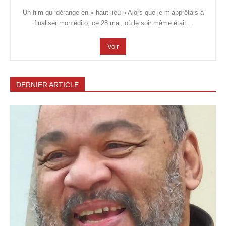
Un film qui dérange en « haut lieu » Alors que je m’apprêtais à
finaliser mon édito, ce 28 mai, où le soir même était...
Voir
DERNIER ARTICLE