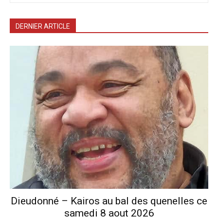
DERNIER ARTICLE
Dieudonné – Kairos au bal des quenelles ce
samedi 8 aout 2026