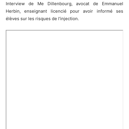
Interview de Me Dillenbourg, avocat de Emmanuel
Herbin, enseignant licencié pour avoir informé ses
élèves sur les risques de l’injection.