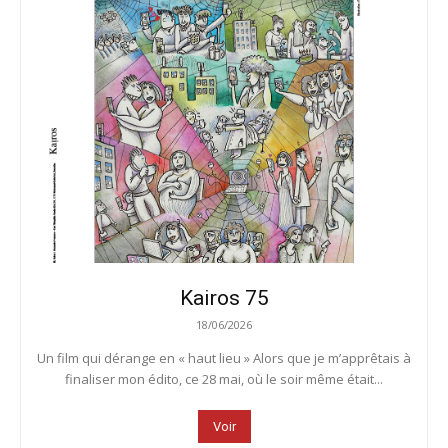
Kairos 75
18/06/2026
Un film qui dérange en « haut lieu » Alors que je m’apprêtais à
finaliser mon édito, ce 28 mai, où le soir même était...
Voir