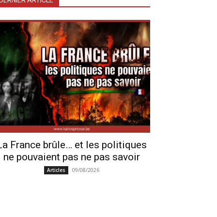
DERNIER ARTICLE
La France brûle… et les politiques
ne pouvaient pas ne pas savoir
09/08/2026
Articles