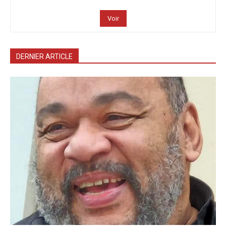
Voir
DERNIER ARTICLE