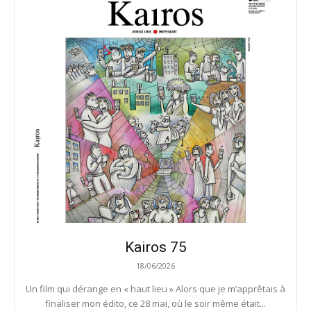
Kairos 75
18/06/2026
Un film qui dérange en « haut lieu » Alors que je m’apprêtais à
finaliser mon édito, ce 28 mai, où le soir même était...