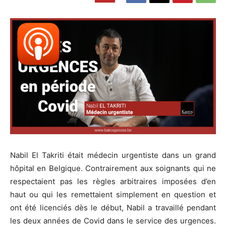
Nabil El Takriti était médecin urgentiste dans un grand
hôpital en Belgique. Contrairement aux soignants qui ne
respectaient pas les règles arbitraires imposées d’en
haut ou qui les remettaient simplement en question et
ont été licenciés dès le début, Nabil a travaillé pendant
les deux années de Covid dans le service des urgences.