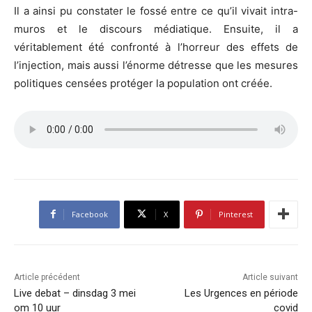
Il a ainsi pu constater le fossé entre ce qu’il vivait intra-
muros et le discours médiatique. Ensuite, il a
véritablement été confronté à l’horreur des effets de
l’injection, mais aussi l’énorme détresse que les mesures
politiques censées protéger la population ont créée.
Facebook
X
Pinterest
Article précédent
Article suivant
Live debat – dinsdag 3 mei
Les Urgences en période
om 10 uur
covid