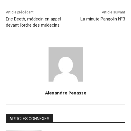
Article précédent
Article suivant
Eric Beeth, médecin en appel
La minute Pangolin N°3
devant l’ordre des médecins
Alexandre Penasse
ARTICLES CONNEXES