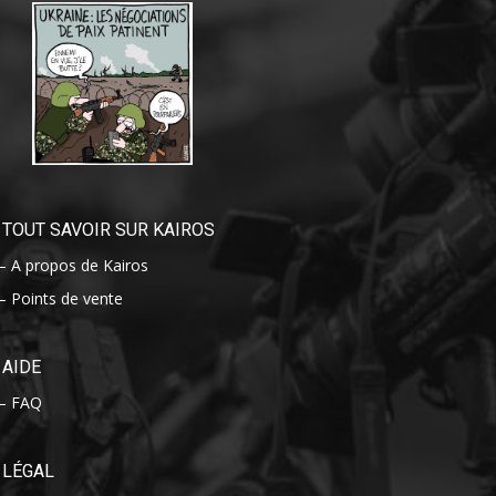
TOUT SAVOIR SUR KAIROS
– A propos de Kairos
– Points de vente
AIDE
– FAQ
LÉGAL