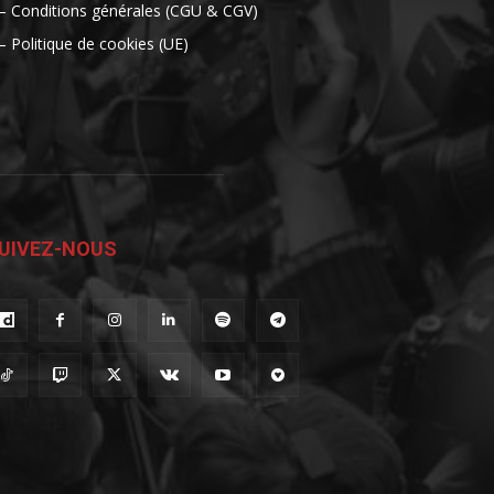
– Conditions générales (CGU & CGV)
– Politique de cookies (UE)
UIVEZ-NOUS