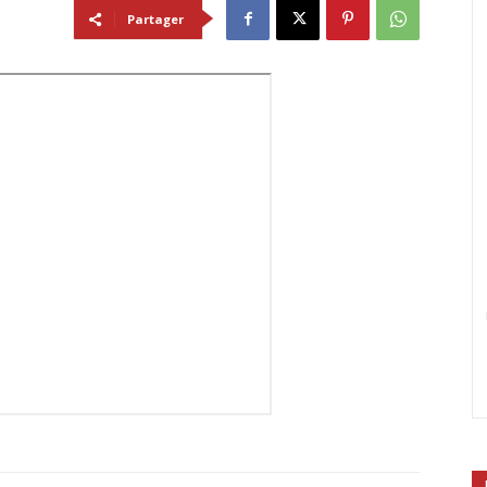
Partager