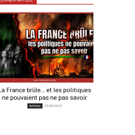
DERNIER ARTICLE
La France brûle… et les politiques
ne pouvaient pas ne pas savoir
09/08/2026
Articles