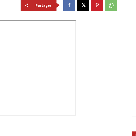
Partager