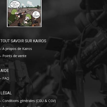
TOUT SAVOIR SUR KAIROS
– A propos de Kairos
– Points de vente
AIDE
– FAQ
LÉGAL
– Conditions générales (CGU & CGV)