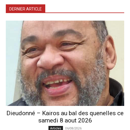
DERNIER ARTICLE
Dieudonné – Kairos au bal des quenelles ce
samedi 8 aout 2026
06/08/2026
Articles