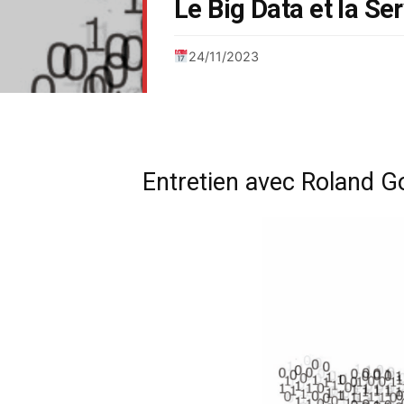
Le Big Data et la Se
24/11/2023
Entretien avec Roland Go