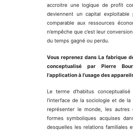
accroitre une logique de profit c
deviennent un capital exploitable 
comparable aux ressources économ
n’empêche que c’est leur conversion 
du temps gagné ou perdu.
Vous reprenez dans La fabrique de
conceptualisé par Pierre Bou
l’application à l’usage des appareil
Le terme d’habitus conceptualisé
l’interface de la sociologie et de la 
représenter le monde, les autres
formes symboliques acquises dans
desquelles les relations familiales 