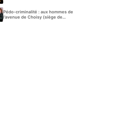
Pédo-criminalité : aux hommes de
l’avenue de Choisy (siège de
Libération)