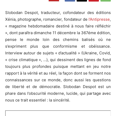
Slobodan Despot, traducteur, cofondateur des éditions
Xénia, photographe, romancier, fondateur de
l’Antipresse
,
« magazine hebdomadaire destiné à nous faire réfléchir
», dont paraîtra dimanche 11 décembre la 367éme édition,
pense le monde loin des chemins balisés où ne
s’expriment plus que conformisme et obéissance.
Interview autour de sujets « d’actualité » (Ukraine, Covid,
« crise climatique », …), qui dessinent des lignes de fond
toujours plus profondes puisque mettant en jeu notre
rapport à la vérité et au réel, la façon dont se forment nos
connaissances sur ce monde, donc aussi les questions
de liberté et de démocratie. Slobodan Despot est un
phare dans l’obscurité moderne, lucide, qui partage avec
nous ce trait essentiel : la sincérité.