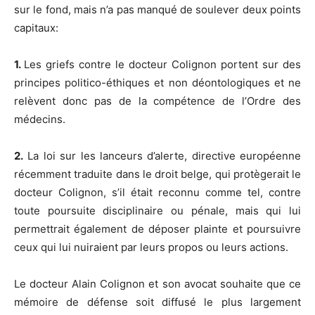
sur le fond, mais n’a pas manqué de soulever deux points
capitaux:
1.
Les griefs contre le docteur Colignon portent sur des
principes politico-éthiques et non déontologiques et ne
relèvent donc pas de la compétence de l’Ordre des
médecins.
2.
La loi sur les lanceurs d’alerte, directive européenne
récemment traduite dans le droit belge, qui protègerait le
docteur Colignon, s’il était reconnu comme tel, contre
toute poursuite disciplinaire ou pénale, mais qui lui
permettrait également de déposer plainte et poursuivre
ceux qui lui nuiraient par leurs propos ou leurs actions.
Le docteur Alain Colignon et son avocat souhaite que ce
mémoire de défense soit diffusé le plus largement