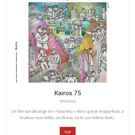
Kairos 75
18/06/2026
Un film qui dérange en « haut lieu » Alors que je m’apprêtais à
finaliser mon édito, ce 28 mai, où le soir même était...
Voir