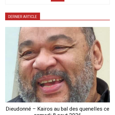
DERNIER ARTICLE
Dieudonné – Kairos au bal des quenelles ce