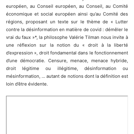
européen, au Conseil européen, au Conseil, au Comité
économique et social européen ainsi qu’au Comité des
régions, proposant un texte sur le thème de « Lutter
contre la désinformation en matière de covid : démêler le
vrai du faux »*, la philosophe Valérie Tilman nous invite à
une réflexion sur la notion du « droit à la liberté
d’expression », droit fondamental dans le fonctionnement
d’une démocratie. Censure, menace, menace hybride,
droit légitime ou illégitime, désinformation ou
mésinformation, … autant de notions dont la définition est
loin d’être évidente.