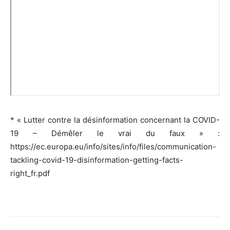
* « Lutter contre la désinformation concernant la COVID-
19 – Démêler le vrai du faux » :
https://ec.europa.eu/info/sites/info/files/communication-
tackling-covid-19-disinformation-getting-facts-
right_fr.pdf