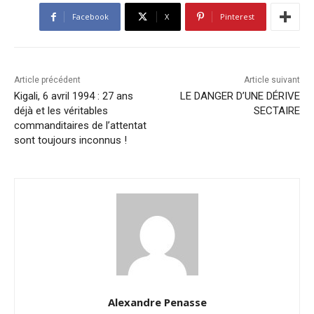
Facebook
X
Pinterest
Article précédent
Article suivant
Kigali, 6 avril 1994 : 27 ans
LE DANGER D’UNE DÉRIVE
déjà et les véritables
SECTAIRE
commanditaires de l’attentat
sont toujours inconnus !
Alexandre Penasse