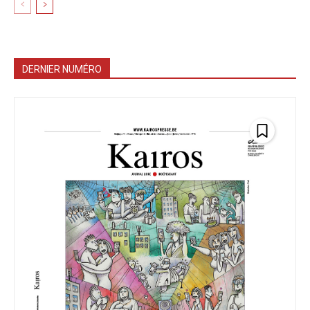
DERNIER NUMÉRO