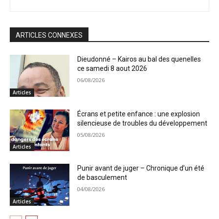
ARTICLES CONNEXES
Dieudonné – Kairos au bal des quenelles
ce samedi 8 aout 2026
06/08/2026
Articles
Écrans et petite enfance : une explosion
silencieuse de troubles du développement
05/08/2026
Articles
Punir avant de juger – Chronique d’un été
de basculement
04/08/2026
Articles