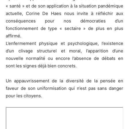
« santé » et de son application à la situation pandémique
actuelle, Corine De Haes nous invite à réfléchir aux
conséquences pour nos démocraties d’un
fonctionnement de type « sectaire » de plus en plus
affirmé.
L’enfermement physique et psychologique, l’existence
d’un clivage structurel et moral, l’apparition d’une
nouvelle normalité ou encore l’absence de débats en
sont les signes déjà bien concrets.
Un appauvrissement de la diversité de la pensée en
faveur de son uniformisation qui n’est pas sans danger
pour les citoyens.