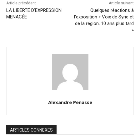
Article précédent
Article suivant
LA LIBERTÉ D’EXPRESSION
Quelques réactions à
MENACÉE
l’exposition « Voix de Syrie et
de la région, 10 ans plus tard
»
Alexandre Penasse
ARTICLES CONNEXES