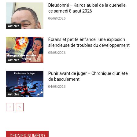
Dieudonné – Kairos au bal de la quenelle
ce samedi 8 aout 2026
06/08/2026
Articles
Écrans et petite enfance : une explosion
silencieuse de troubles du développement
05/08/2026
Articles
Punir avant de juger – Chronique d’un été
de basculement
04/08/2026
Articles
DERNIER NUMÉRO