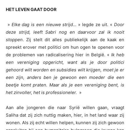
HET LEVEN GAAT DOOR
»
Elke dag is een nieuwe strijd
… » legde ze uit. «
Door
deze strijd, leeft Sabri nog en daarvoor zal ik nooit
stoppen
. Zij stelt dit alles publiekelijk aan de kaak en
spreekt erover met politici om hun ogen te openen voor
de problemen van radicalisering hier in België. «
Ik heb
een vereniging opgericht, want als je door politici
gehoord wilt worden en subsidies wilt krijgen, moet je er
een zijn, anders ben je gewoon een moeder die een
beetje komt praten. Maar als je een vereniging bent, is
het zinvoller, het is professioneler.
»
Aan alle jongeren die naar Syrië willen gaan, vraagt
Saliha dat zij zich nuttig maken, hier, in het land waar zij
wonen. Als zij echt willen helpen, kunnen zij zich gewoon