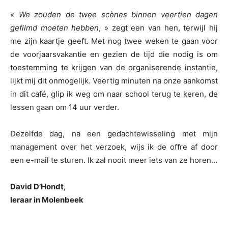
« We zouden de twee scènes binnen veertien dagen
gefilmd moeten hebben
, » zegt een van hen, terwijl hij
me zijn kaartje geeft. Met nog twee weken te gaan voor
de voorjaarsvakantie en gezien de tijd die nodig is om
toestemming te krijgen van de organiserende instantie,
lijkt mij dit onmogelijk. Veertig minuten na onze aankomst
in dit café, glip ik weg om naar school terug te keren, de
lessen gaan om 14 uur verder.
Dezelfde dag, na een gedachtewisseling met mijn
management over het verzoek, wijs ik de oﬀre af door
een e-mail te sturen. Ik zal nooit meer iets van ze horen…
David D’Hondt,
leraar in Molenbeek