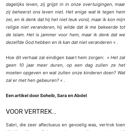
dagelijks leven, zij grijpt in in onze overtuigingen, maar
zij beheerst ons leven niet. Het enige wat ik tegen hem
zei, en ik denk dat hij het niet leuk vond, maar ik kon mijn
religie niet veranderen, hij wilde dat ik me bekeerde tot
de Islam. Het is jammer voor hem, maar ik denk dat we
dezelfde God hebben en ik kan dat niet veranderen
« .
Hoe dit verhaal zal eindigen baart hem zorgen: »
Het zal
geen 10 jaar meer duren, op een dag zullen ze het
moeten opgeven en wat zullen onze kinderen doen? Wat
zal er met hen gebeuren?
« .
Een artikel door Soheib, Sara en Abdel
VOOR VERTREK…
Sabri, die zeer aﬂectueus en gevoelig was, vertrok toen