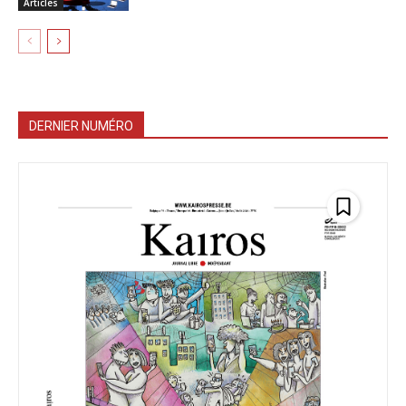
Articles
DERNIER NUMÉRO