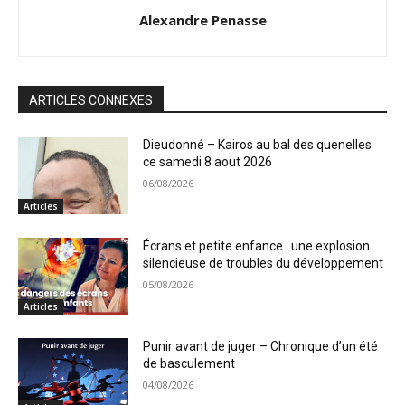
Alexandre Penasse
ARTICLES CONNEXES
Dieudonné – Kairos au bal des quenelles
ce samedi 8 aout 2026
06/08/2026
Articles
Écrans et petite enfance : une explosion
silencieuse de troubles du développement
05/08/2026
Articles
Punir avant de juger – Chronique d’un été
de basculement
04/08/2026