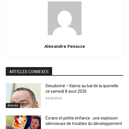
Alexandre Penasse
ARTICLES CONNEXES
Dieudonné – Kairos au bal de la quenelle
ce samedi 8 aout 2026
06/08/2026
Articles
Écrans et petite enfance : une explosion
silencieuse de troubles du développement