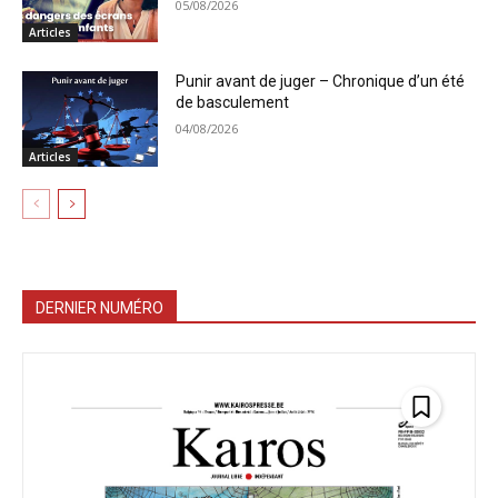
05/08/2026
Articles
Punir avant de juger – Chronique d’un été
de basculement
04/08/2026
Articles
DERNIER NUMÉRO