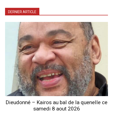
DERNIER ARTICLE
Dieudonné – Kairos au bal de la quenelle ce
samedi 8 aout 2026