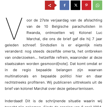
V
oor de 27ste verjaardag van de afslachting
van de 10 Belgische parachutisten in
Rwanda, ontmoetten wij Kolonel Luc
Marchal, die ons de brief gaf die hij 7 jaar
geleden schreef. Sindsdien is er eigenlijk niets
veranderd: nog steeds dezelfde omerta, het ontbreken
van onderzoeken… hetzelfde refrein, waaronder al deze
staatszaken worden gesmoord[note]. Dat komt omdat er
in de regio bepaalde belangen zijn waarvan
multinationals en bepaalde politici hier en daar
rechtstreeks profiteren. Wij publiceren uittreksels uit de
brief van kolonel Marchal over deze gebeurtenissen.
Inderdaad! Dit is de schrijnende situatie waarin wij