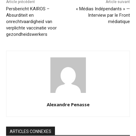
Article précédent
Article suivant
Persbericht KAIROS –
« Médias Indépendants » —
Absurditeit en
Interview par le Front
onrechtvaardigheid van
médiatique
verplichte vaccinatie voor
gezondheidswerkers
Alexandre Penasse
ARTICLES CONNEXES