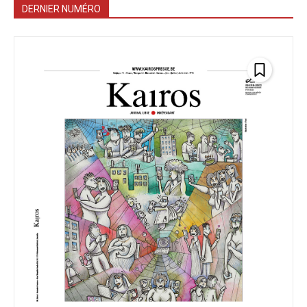
DERNIER NUMÉRO