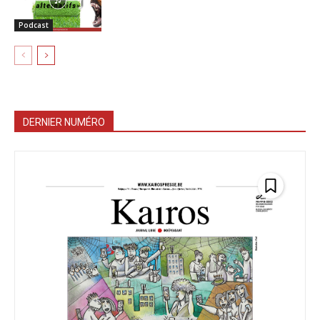
Podcast
DERNIER NUMÉRO