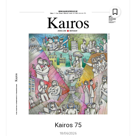
Kairos 75
18/06/2026