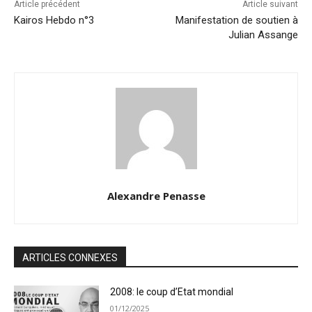
Article précédent
Article suivant
Kairos Hebdo n°3
Manifestation de soutien à
Julian Assange
Alexandre Penasse
ARTICLES CONNEXES
2008: le coup d’Etat mondial
01/12/2025