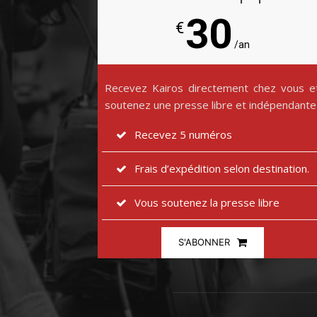
30
€
/an
Recevez Kairos directement chez vous e
soutenez une presse libre et indépendante
Recevez 5 numéros
Frais d’expédition selon destination.
Vous soutenez la presse libre
S'ABONNER