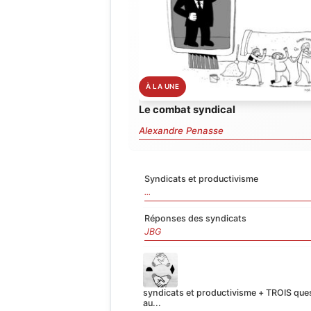
Le combat syndical
Alexandre Penasse
Syndicats et productivisme
...
Réponses des syndicats
JBG
syndicats et productivisme + TROIS que
au...