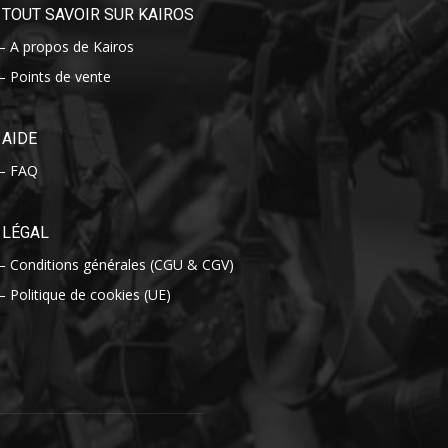
TOUT SAVOIR SUR KAIROS
– A propos de Kairos
– Points de vente
AIDE
– FAQ
LÉGAL
– Conditions générales (CGU & CGV)
– Politique de cookies (UE)