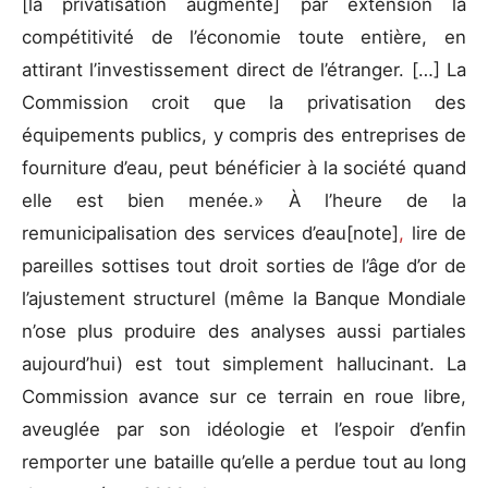
[la privatisation augmente] par extension la
compétitivité de l’économie toute entière, en
attirant l’investissement direct de l’étranger. […] La
Commission croit que la privatisation des
équipements publics, y compris des entreprises de
fourniture d’eau, peut bénéficier à la société quand
elle est bien menée.» À l’heure de la
remunicipalisation des services d’eau[note]
,
lire de
pareilles sottises tout droit sorties de l’âge d’or de
l’ajustement structurel (même la Banque Mondiale
n’ose plus produire des analyses aussi partiales
aujourd’hui) est tout simplement hallucinant. La
Commission avance sur ce terrain en roue libre,
aveuglée par son idéologie et l’espoir d’enfin
remporter une bataille qu’elle a perdue tout au long