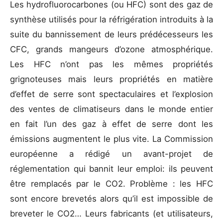
Les hydrofluorocarbones (ou HFC) sont des gaz de
synthèse utilisés pour la réfrigération introduits à la
suite du bannissement de leurs prédécesseurs les
CFC, grands mangeurs d’ozone atmosphérique.
Les HFC n’ont pas les mêmes propriétés
grignoteuses mais leurs propriétés en matière
d’effet de serre sont spectaculaires et l’explosion
des ventes de climatiseurs dans le monde entier
en fait l’un des gaz à effet de serre dont les
émissions augmentent le plus vite. La Commission
européenne a rédigé un avant-projet de
réglementation qui bannit leur emploi: ils peuvent
être remplacés par le CO2. Problème : les HFC
sont encore brevetés alors qu’il est impossible de
breveter le CO2… Leurs fabricants (et utilisateurs,