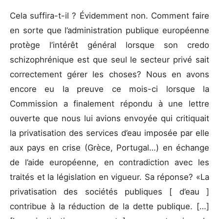
Cela suffira-t-il ? Évidemment non. Comment faire
en sorte que l’administration publique européenne
protège l’intérêt général lorsque son credo
schizophrénique est que seul le secteur privé sait
correctement gérer les choses? Nous en avons
encore eu la preuve ce mois-ci lorsque la
Commission a finalement répondu à une lettre
ouverte que nous lui avions envoyée qui critiquait
la privatisation des services d’eau imposée par elle
aux pays en crise (Grèce, Portugal…) en échange
de l’aide européenne, en contradiction avec les
traités et la législation en vigueur. Sa réponse? «La
privatisation des sociétés publiques [ d’eau ]
contribue à la réduction de la dette publique. […]