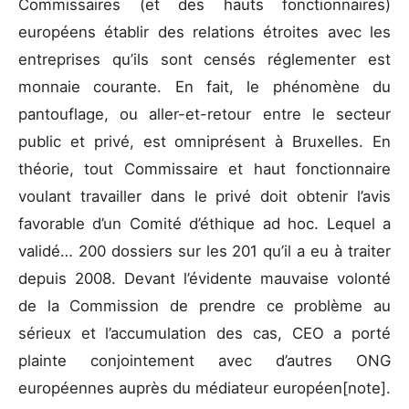
Commissaires (et des hauts fonctionnaires)
européens établir des relations étroites avec les
entreprises qu’ils sont censés réglementer est
monnaie courante. En fait, le phénomène du
pantouflage, ou aller-et-retour entre le secteur
public et privé, est omniprésent à Bruxelles. En
théorie, tout Commissaire et haut fonctionnaire
voulant travailler dans le privé doit obtenir l’avis
favorable d’un Comité d’éthique ad hoc. Lequel a
validé… 200 dossiers sur les 201 qu’il a eu à traiter
depuis 2008. Devant l’évidente mauvaise volonté
de la Commission de prendre ce problème au
sérieux et l’accumulation des cas, CEO a porté
plainte conjointement avec d’autres ONG
européennes auprès du médiateur européen[note].