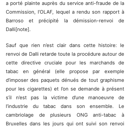
a porté plainte auprès du service anti-fraude de la
Commission, l’OLAF, lequel a rendu son rapport à
Barroso et précipité la démission-renvoi de
Dalli[note].
Sauf que rien n’est clair dans cette histoire: le
renvoi de Dalli retarde toute la procédure autour de
cette directive cruciale pour les marchands de
tabac en général (elle propose par exemple
d’imposer des paquets dénués de tout graphisme
pour les cigarettes) et l’on se demande à présent
s’il n’est pas la victime d’une manoeuvre de
l’industrie du tabac dans son ensemble. Le
cambriolage de plusieurs ONG anti-tabac à
Bruxelles dans les jours qui ont suivi son renvoi