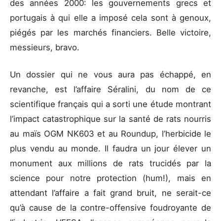
des années 2000: les gouvernements grecs et
portugais à qui elle a imposé cela sont à genoux,
piégés par les marchés financiers. Belle victoire,
messieurs, bravo.
Un dossier qui ne vous aura pas échappé, en
revanche, est l’affaire Séralini, du nom de ce
scientifique français qui a sorti une étude montrant
l’impact catastrophique sur la santé de rats nourris
au maïs OGM NK603 et au Roundup, l’herbicide le
plus vendu au monde. Il faudra un jour élever un
monument aux millions de rats trucidés par la
science pour notre protection (hum!), mais en
attendant l’affaire a fait grand bruit, ne serait-ce
qu’à cause de la contre-offensive foudroyante de