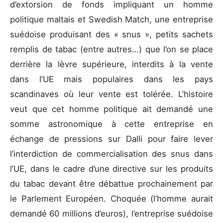
d’extorsion de fonds impliquant un homme
politique maltais et Swedish Match, une entreprise
suédoise produisant des « snus », petits sachets
remplis de tabac (entre autres…) que l’on se place
derrière la lèvre supérieure, interdits à la vente
dans l’UE mais populaires dans les pays
scandinaves où leur vente est tolérée. L’histoire
veut que cet homme politique ait demandé une
somme astronomique à cette entreprise en
échange de pressions sur Dalli pour faire lever
l’interdiction de commercialisation des snus dans
l’UE, dans le cadre d’une directive sur les produits
du tabac devant être débattue prochainement par
le Parlement Européen. Choquée (l’homme aurait
demandé 60 millions d’euros), l’entreprise suédoise