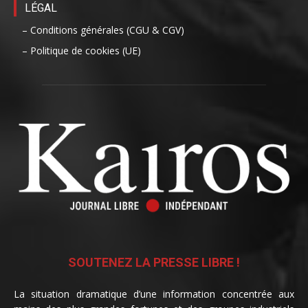
LÉGAL
– Conditions générales (CGU & CGV)
– Politique de cookies (UE)
SOUTENEZ LA PRESSE LIBRE !
La situation dramatique d’une information concentrée aux