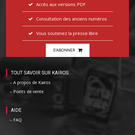
Accès aux versions PDF
Consultation des anciens numéros
Vous soutenez la presse libre
S'ABONNER
TOUT SAVOIR SUR KAIROS
– A propos de Kairos
– Points de vente
AIDE
– FAQ