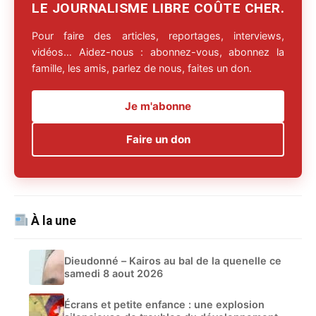
LE JOURNALISME LIBRE COÛTE CHER.
Pour faire des articles, reportages, interviews,
vidéos… Aidez-nous : abonnez-vous, abonnez la
famille, les amis, parlez de nous, faites un don.
Je m'abonne
Faire un don
À la une
Dieudonné – Kairos au bal de la quenelle ce
samedi 8 aout 2026
Écrans et petite enfance : une explosion