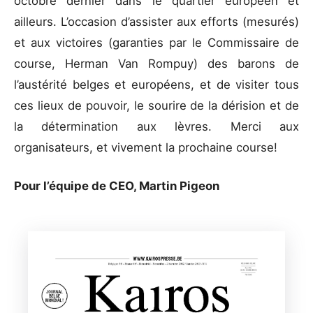
octobre dernier dans le quartier européen et
ailleurs. L’occasion d’assister aux efforts (mesurés)
et aux victoires (garanties par le Commissaire de
course, Herman Van Rompuy) des barons de
l’austérité belges et européens, et de visiter tous
ces lieux de pouvoir, le sourire de la dérision et de
la détermination aux lèvres. Merci aux
organisateurs, et vivement la prochaine course!
Pour l’équipe de CEO, Martin Pigeon