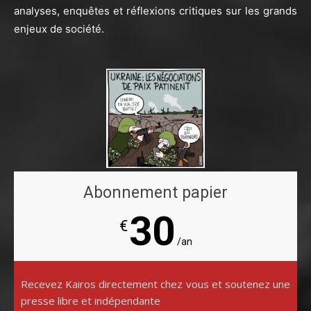
analyses, enquêtes et réflexions critiques sur les grands
enjeux de société.
Abonnement papier
30
€
/an
Recevez Kairos directement chez vous et soutenez une
presse libre et indépendante