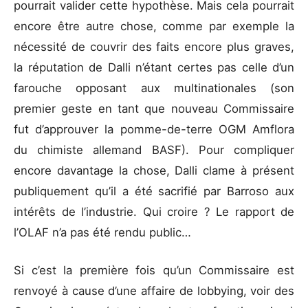
pourrait valider cette hypothèse. Mais cela pourrait
encore être autre chose, comme par exemple la
nécessité de couvrir des faits encore plus graves,
la réputation de Dalli n’étant certes pas celle d’un
farouche opposant aux multinationales (son
premier geste en tant que nouveau Commissaire
fut d’approuver la pomme-de-terre OGM Amflora
du chimiste allemand BASF). Pour compliquer
encore davantage la chose, Dalli clame à présent
publiquement qu’il a été sacrifié par Barroso aux
intérêts de l’industrie. Qui croire ? Le rapport de
l’OLAF n’a pas été rendu public…
Si c’est la première fois qu’un Commissaire est
renvoyé à cause d’une affaire de lobbying, voir des