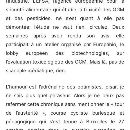
l’industrie. L’EFSA, l’agence européenne pour la
sécurité alimentaire qui étudie la toxicité des OGM
et des pesticides, ne s’est quant à elle pas
démontée: l’étude ne vaut rien, circulez. Deux
semaines après avoir rendu son avis, elle
participait à un atelier organisé par Europabio, le
lobby européen des biotechnologies, sur
l’évaluation toxicologique des OGM. Mais là, pas de
scandale médiatique, rien.
L’humour est l’adrénaline des optimistes, disait je
ne sais plus quel phraseur. Alors je ne peux pas
refermer cette chronique sans mentionner le « tour
de l’austérité », course cycliste burlesque et
pédagogique qui s’est tenue à Bruxelles le 27