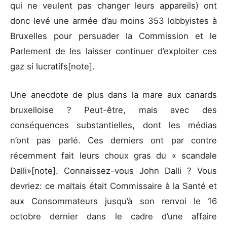
qui ne veulent pas changer leurs appareils) ont
donc levé une armée d’au moins 353 lobbyistes à
Bruxelles pour persuader la Commission et le
Parlement de les laisser continuer d’exploiter ces
gaz si lucratifs[note].
Une anecdote de plus dans la mare aux canards
bruxelloise ? Peut-être, mais avec des
conséquences substantielles, dont les médias
n’ont pas parlé. Ces derniers ont par contre
récemment fait leurs choux gras du « scandale
Dalli»[note]. Connaissez-vous John Dalli ? Vous
devriez: ce maltais était Commissaire à la Santé et
aux Consommateurs jusqu’à son renvoi le 16
octobre dernier dans le cadre d’une affaire