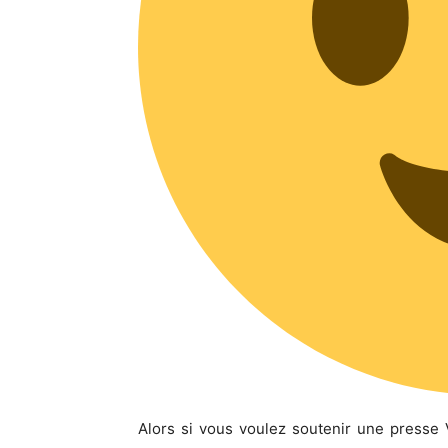
Alors si vous voulez soutenir une presse