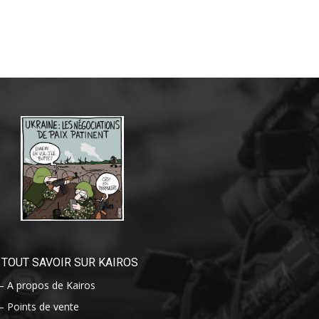
TOUT SAVOIR SUR KAIROS
– A propos de Kairos
– Points de vente