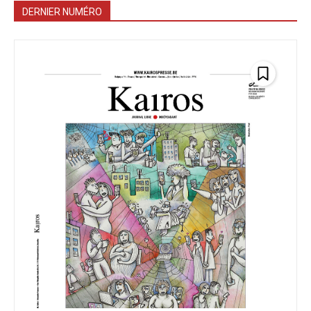
DERNIER NUMÉRO