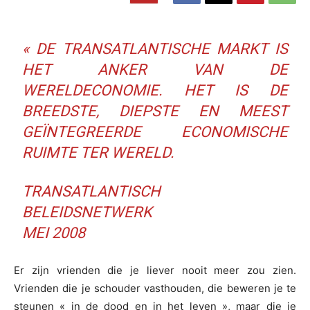
« DE TRANSATLANTISCHE MARKT IS
HET ANKER VAN DE
WERELDECONOMIE. HET IS DE
BREEDSTE, DIEPSTE EN MEEST
GEÏNTEGREERDE ECONOMISCHE
RUIMTE TER WERELD.
TRANSATLANTISCH
BELEIDSNETWERK
MEI 2008
Er zijn vrienden die je liever nooit meer zou zien.
Vrienden die je schouder vasthouden, die beweren je te
steunen « in de dood en in het leven », maar die je