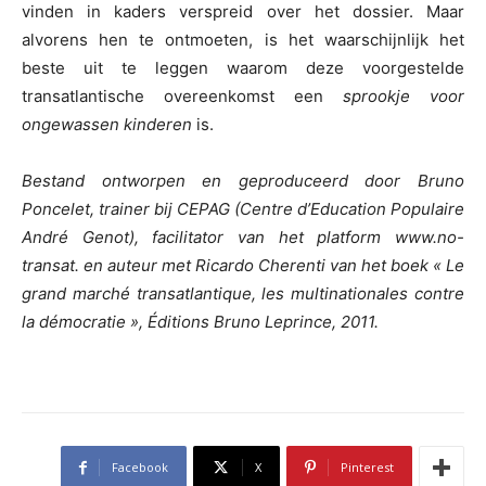
vinden in kaders verspreid over het dossier. Maar
alvorens hen te ontmoeten, is het waarschijnlijk het
beste uit te leggen waarom deze voorgestelde
transatlantische overeenkomst een
sprookje voor
ongewassen kinderen
is.
Bestand ontworpen en geproduceerd door Bruno
Poncelet, trainer bij CEPAG (Centre d’Education Populaire
André Genot), facilitator van het platform www.no-
transat. en auteur met Ricardo Cherenti van het boek « Le
grand marché transatlantique, les multinationales contre
la démocratie », Éditions Bruno Leprince, 2011.
Facebook
X
Pinterest