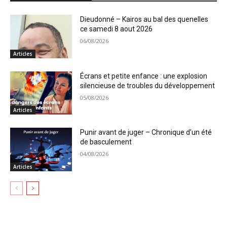
Dieudonné – Kairos au bal des quenelles
ce samedi 8 aout 2026
06/08/2026
Articles
Écrans et petite enfance : une explosion
silencieuse de troubles du développement
05/08/2026
Articles
Punir avant de juger – Chronique d’un été
de basculement
04/08/2026
Articles