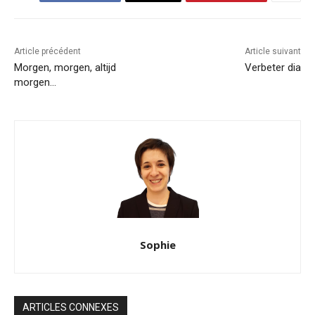
Article précédent
Article suivant
Morgen, morgen, altijd
Verbeter dia
morgen…
Sophie
ARTICLES CONNEXES