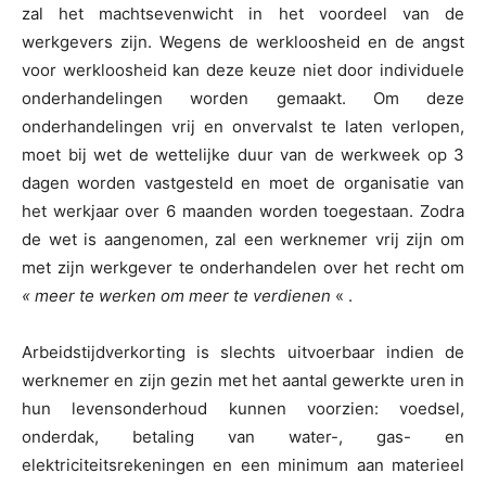
zal het machtsevenwicht in het voordeel van de
werkgevers zijn. Wegens de werkloosheid en de angst
voor werkloosheid kan deze keuze niet door individuele
onderhandelingen worden gemaakt. Om deze
onderhandelingen vrij en onvervalst te laten verlopen,
moet bij wet de wettelijke duur van de werkweek op 3
dagen worden vastgesteld en moet de organisatie van
het werkjaar over 6 maanden worden toegestaan. Zodra
de wet is aangenomen, zal een werknemer vrij zijn om
met zijn werkgever te onderhandelen over het recht om
« meer te werken om meer te verdienen
« .
Arbeidstijdverkorting is slechts uitvoerbaar indien de
werknemer en zijn gezin met het aantal gewerkte uren in
hun levensonderhoud kunnen voorzien: voedsel,
onderdak, betaling van water-, gas- en
elektriciteitsrekeningen en een minimum aan materieel