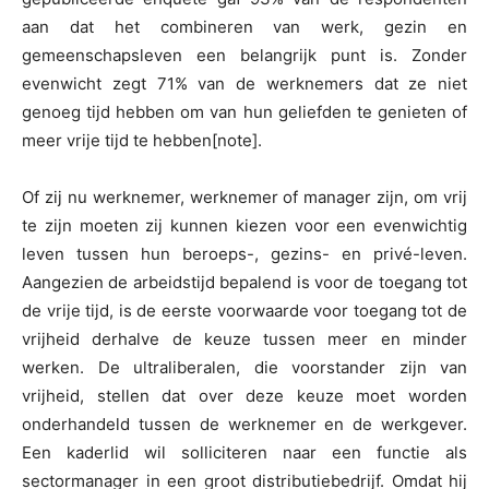
aan dat het combineren van werk, gezin en
gemeenschapsleven een belangrijk punt is. Zonder
evenwicht zegt 71% van de werknemers dat ze niet
genoeg tijd hebben om van hun geliefden te genieten of
meer vrije tijd te hebben[note].
Of zij nu werknemer, werknemer of manager zijn, om vrij
te zijn moeten zij kunnen kiezen voor een evenwichtig
leven tussen hun beroeps-, gezins- en privé-leven.
Aangezien de arbeidstijd bepalend is voor de toegang tot
de vrije tijd, is de eerste voorwaarde voor toegang tot de
vrijheid derhalve de keuze tussen meer en minder
werken. De ultraliberalen, die voorstander zijn van
vrijheid, stellen dat over deze keuze moet worden
onderhandeld tussen de werknemer en de werkgever.
Een kaderlid wil solliciteren naar een functie als
sectormanager in een groot distributiebedrijf. Omdat hij