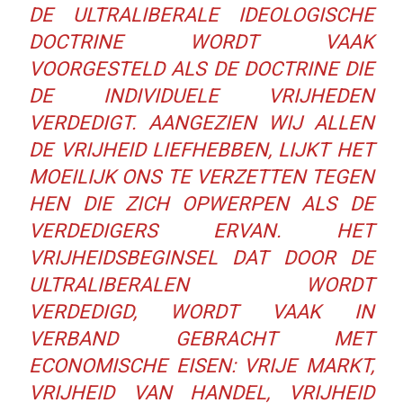
DE ULTRALIBERALE IDEOLOGISCHE
DOCTRINE WORDT VAAK
VOORGESTELD ALS DE DOCTRINE DIE
DE INDIVIDUELE VRIJHEDEN
VERDEDIGT. AANGEZIEN WIJ ALLEN
DE VRIJHEID LIEFHEBBEN, LIJKT HET
MOEILIJK ONS TE VERZETTEN TEGEN
HEN DIE ZICH OPWERPEN ALS DE
VERDEDIGERS ERVAN. HET
VRIJHEIDSBEGINSEL DAT DOOR DE
ULTRALIBERALEN WORDT
VERDEDIGD, WORDT VAAK IN
VERBAND GEBRACHT MET
ECONOMISCHE EISEN: VRIJE MARKT,
VRIJHEID VAN HANDEL, VRIJHEID