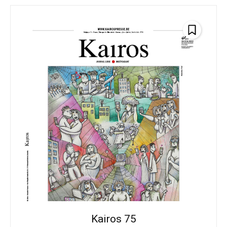
Kairos 75