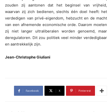
zouden zij aantonen dat het beginsel van vrijheid,
waarvan zij zich bedienen, slechts één doel heeft: het
verdedigen van privé-eigendom, hebzucht en de macht
van een afnemende economische orde. Daarom moeten
zij niet langer ultraliberalen worden genoemd, maar
deregulatoren. Dit zou politiek veel minder verdedigbaar
en aantrekkelijk zijn.
Jean-Christophe Giuliani
Facebook
X
Pinterest