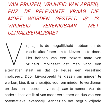
VAN PRIJZEN, VRIJHEID VAN ARBEID,
ENZ. DE RELEVANTE VRAAG DIE
MOET WORDEN GESTELD IS: IS
VRIJHEID VERENIGBAAR MET
ULTRALIBERALISME?
V
rij zijn is de mogelijkheid hebben en de
macht uitoefenen om te kiezen en te doen.
Het hebben van een zekere mate van
vrijheid impliceert dat men voor een
alternatief staat en dat de keuze een verzaking
impliceert. Door bijvoorbeeld te kiezen om minder te
werken, kies ik er enerzijds voor om minder te verdienen
en dus een soberder levensstijl aan te nemen. Aan de
andere kant zie ik af van meer verdienen en dus van een
ostentatieve levensstijl. Aangezien het begrip vrijheid