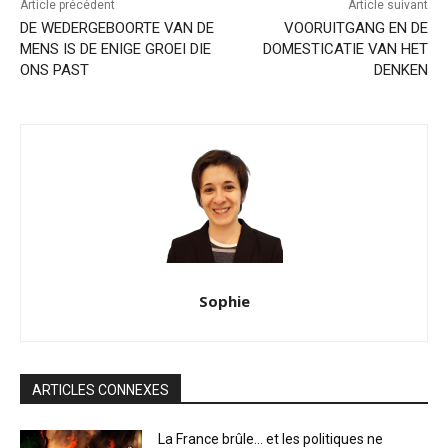
Article précédent
Article suivant
DE WEDERGEBOORTE VAN DE
VOORUITGANG EN DE
MENS IS DE ENIGE GROEI DIE
DOMESTICATIE VAN HET
ONS PAST
DENKEN
Sophie
ARTICLES CONNEXES
La France brûle… et les politiques ne