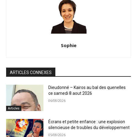
Sophie
ARTICLES CONNEXES
Dieudonné – Kairos au bal des quenelles
ce samedi 8 aout 2026
06/08/2026
Articles
Écrans et petite enfance : une explosion
silencieuse de troubles du développement
05/08/2026