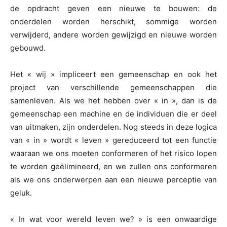
de opdracht geven een nieuwe te bouwen: de
onderdelen worden herschikt, sommige worden
verwijderd, andere worden gewijzigd en nieuwe worden
gebouwd.
Het « wij » impliceert een gemeenschap en ook het
project van verschillende gemeenschappen die
samenleven. Als we het hebben over « in », dan is de
gemeenschap een machine en de individuen die er deel
van uitmaken, zijn onderdelen. Nog steeds in deze logica
van « in » wordt « leven » gereduceerd tot een functie
waaraan we ons moeten conformeren of het risico lopen
te worden geëlimineerd, en we zullen ons conformeren
als we ons onderwerpen aan een nieuwe perceptie van
geluk.
« In wat voor wereld leven we? » is een onwaardige