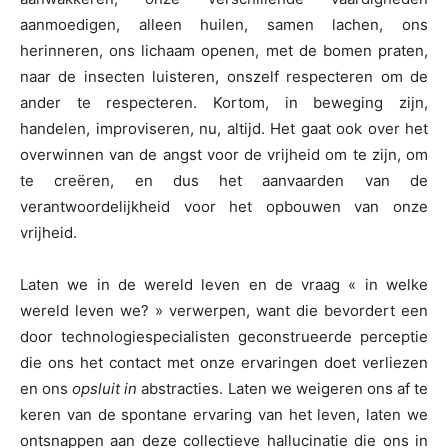
aanmoedigen, alleen huilen, samen lachen, ons
herinneren, ons lichaam openen, met de bomen praten,
naar de insecten luisteren, onszelf respecteren om de
ander te respecteren. Kortom, in beweging zijn,
handelen, improviseren, nu, altijd. Het gaat ook over het
overwinnen van de angst voor de vrijheid om te zijn, om
te creëren, en dus het aanvaarden van de
verantwoordelijkheid voor het opbouwen van onze
vrijheid.
Laten we in de wereld leven en de vraag « in welke
wereld leven we? » verwerpen, want die bevordert een
door technologiespecialisten geconstrueerde perceptie
die ons het contact met onze ervaringen doet verliezen
en ons
opsluit in
abstracties. Laten we weigeren ons af te
keren van de spontane ervaring van het leven, laten we
ontsnappen aan deze collectieve hallucinatie die ons in