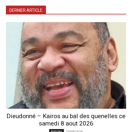
DERNIER ARTICLE
Dieudonné – Kairos au bal des quenelles ce
samedi 8 aout 2026
06/08/2026
Articles