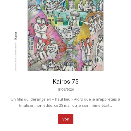
Kairos 75
18/06/2026
Un film qui dérange en « haut lieu » Alors que je m’apprêtais à
finaliser mon édito, ce 28 mai, où le soir même était...
Voir