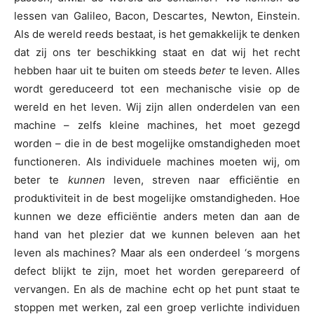
lessen van Galileo, Bacon, Descartes, Newton, Einstein.
Als de wereld reeds bestaat, is het gemakkelijk te denken
dat zij ons ter beschikking staat en dat wij het recht
hebben haar uit te buiten om steeds
beter
te leven. Alles
wordt gereduceerd tot een mechanische visie op de
wereld en het leven. Wij zijn allen onderdelen van een
machine – zelfs kleine machines, het moet gezegd
worden – die in de best mogelijke omstandigheden moet
functioneren. Als individuele machines moeten wij, om
beter te
kunnen
leven, streven naar efficiëntie en
produktiviteit in de best mogelijke omstandigheden. Hoe
kunnen we deze efficiëntie anders meten dan aan de
hand van het plezier dat we kunnen beleven aan het
leven als machines? Maar als een onderdeel ‘s morgens
defect blijkt te zijn, moet het worden gerepareerd of
vervangen. En als de machine echt op het punt staat te
stoppen met werken, zal een groep verlichte individuen