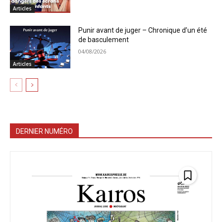
Articles
Punir avant de juger – Chronique d’un été
de basculement
04/08/2026
Articles
DERNIER NUMÉRO