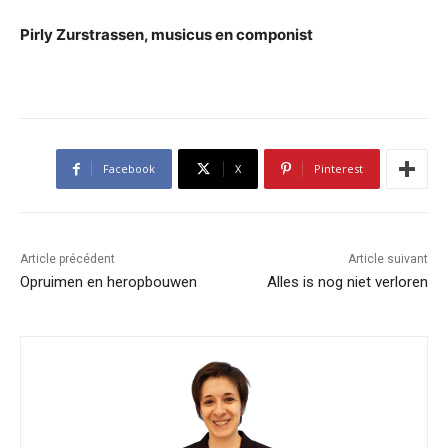
Pirly Zurstrassen, musicus en componist
Facebook
X
Pinterest
Article précédent
Article suivant
Opruimen en heropbouwen
Alles is nog niet verloren