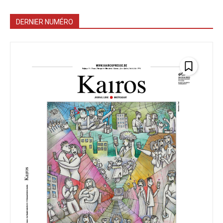
DERNIER NUMÉRO