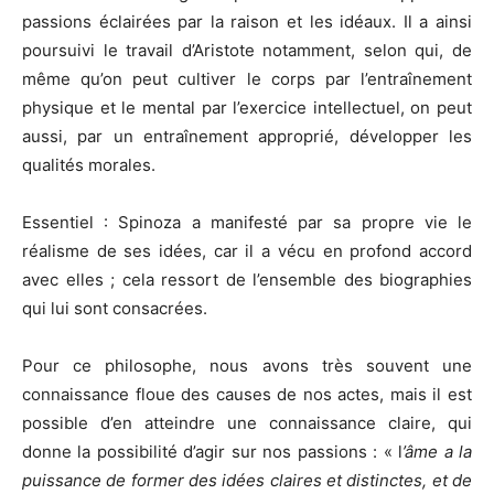
passions éclairées par la raison et les idéaux. Il a ainsi
poursuivi le travail d’Aristote notamment, selon qui, de
même qu’on peut cultiver le corps par l’entraînement
physique et le mental par l’exercice intellectuel, on peut
aussi, par un entraînement approprié, développer les
qualités morales.
Essentiel : Spinoza a manifesté par sa propre vie le
réalisme de ses idées, car il a vécu en profond accord
avec elles ; cela ressort de l’ensemble des biographies
qui lui sont consacrées.
Pour ce philosophe, nous avons très souvent une
connaissance floue des causes de nos actes, mais il est
possible d’en atteindre une connaissance claire, qui
donne la possibilité d’agir sur nos passions : « l
’âme a la
puissance de former des idées claires et distinctes, et de