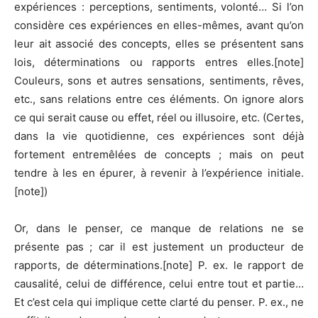
expériences : perceptions, sentiments, volonté… Si l’on
considère ces expériences en elles-mêmes, avant qu’on
leur ait associé des concepts, elles se présentent sans
lois, déterminations ou rapports entres elles.[note]
Couleurs, sons et autres sensations, sentiments, rêves,
etc., sans relations entre ces éléments. On ignore alors
ce qui serait cause ou effet, réel ou illusoire, etc. (Certes,
dans la vie quotidienne, ces expériences sont déjà
fortement entremêlées de concepts ; mais on peut
tendre à les en épurer, à revenir à l’expérience initiale.
[note])
Or, dans le penser, ce manque de relations ne se
présente pas ; car il est justement un producteur de
rapports, de déterminations.[note] P. ex. le rapport de
causalité, celui de différence, celui entre tout et partie…
Et c’est cela qui implique cette clarté du penser. P. ex., ne