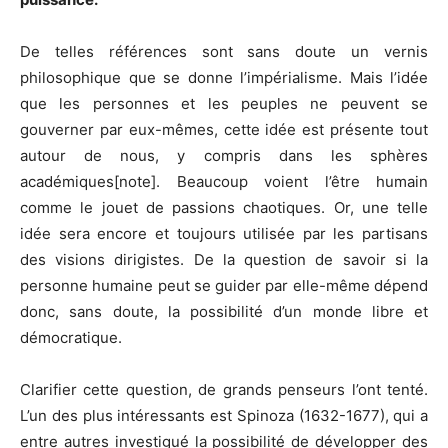
De telles références sont sans doute un vernis
philosophique que se donne l’impérialisme. Mais l’idée
que les personnes et les peuples ne peuvent se
gouverner par eux-mêmes, cette idée est présente tout
autour de nous, y compris dans les sphères
académiques[note]. Beaucoup voient l’être humain
comme le jouet de passions chaotiques. Or, une telle
idée sera encore et toujours utilisée par les partisans
des visions dirigistes. De la question de savoir si la
personne humaine peut se guider par elle-même dépend
donc, sans doute, la possibilité d’un monde libre et
démocratique.
Clarifier cette question, de grands penseurs l’ont tenté.
L’un des plus intéressants est Spinoza (1632-1677), qui a
entre autres investigué la possibilité de développer des