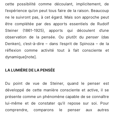
cette possibilité comme découlant, implicitement, de
l’expérience qu’on peut tous faire de la raison. Beaucoup
ne le suivront pas, à cet égard. Mais son approche peut
être complétée par des apports essentiels de Rudolf
Steiner (1861-1925), apports qui découlent d’une
observation de la pensée. Ou plutôt du
penser
(das
Denken), c’est-à-dire – dans l’esprit de Spinoza – de la
réflexion comme activité tout à fait consciente et
dynamique[note].
LA LUMIÈRE DE LA PENSÉE
Du point de vue de Steiner, quand le penser est
développé de cette manière consciente et active, il se
présente comme un phénomène capable de se connaître
lui-même et de constater qu’il repose sur soi. Pour
comprendre, comparons le penser aux autres