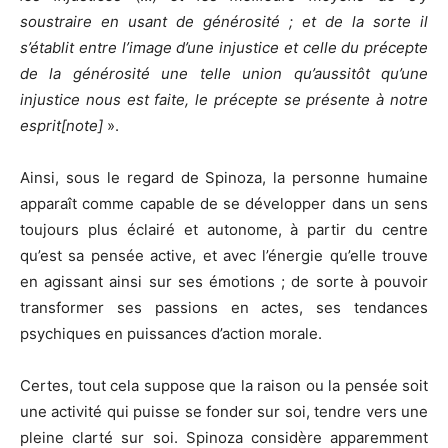
soustraire en usant de générosité ; et de la sorte il
s’établit entre l’image d’une injustice et celle du précepte
de la générosité une telle union qu’aussitôt qu’une
injustice nous est faite, le précepte se présente à notre
esprit[note]
».
Ainsi, sous le regard de Spinoza, la personne humaine
apparaît comme capable de se développer dans un sens
toujours plus éclairé et autonome, à partir du centre
qu’est sa pensée active, et avec l’énergie qu’elle trouve
en agissant ainsi sur ses émotions ; de sorte à pouvoir
transformer ses passions en actes, ses tendances
psychiques en puissances d’action morale.
Certes, tout cela suppose que la raison ou la pensée soit
une activité qui puisse se fonder sur soi, tendre vers une
pleine clarté sur soi. Spinoza considère apparemment