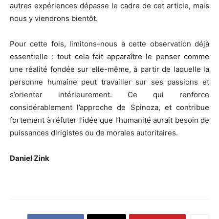
autres expériences dépasse le cadre de cet article, mais
nous y viendrons bientôt.
Pour cette fois, limitons-nous à cette observation déjà
essentielle : tout cela fait apparaître le penser comme
une réalité fondée sur elle-même, à partir de laquelle la
personne humaine peut travailler sur ses passions et
s’orienter intérieurement. Ce qui renforce
considérablement l’approche de Spinoza, et contribue
fortement à réfuter l’idée que l’humanité aurait besoin de
puissances dirigistes ou de morales autoritaires.
Daniel Zink