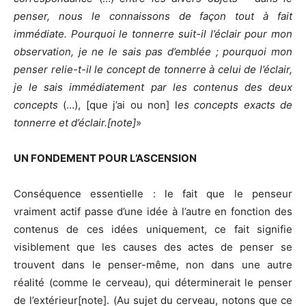
penser, nous le connaissons de façon tout à fait
immédiate. Pourquoi le tonnerre suit-il l’éclair pour mon
observation, je ne le sais pas d’emblée ; pourquoi mon
penser relie-t-il le concept de tonnerre à celui de l’éclair,
je le sais immédiatement par les contenus des deux
concepts
(…), [que j’ai ou non] l
es concepts exacts de
tonnerre et d’éclair.[note]
»
UN FONDEMENT POUR L’ASCENSION
Conséquence essentielle : le fait que le penseur
vraiment actif passe d’une idée à l’autre en fonction des
contenus de ces idées uniquement, ce fait signifie
visiblement que les causes des actes de penser se
trouvent dans le penser-même, non dans une autre
réalité (comme le cerveau), qui déterminerait le penser
de l’extérieur[note]. (Au sujet du cerveau, notons que ce