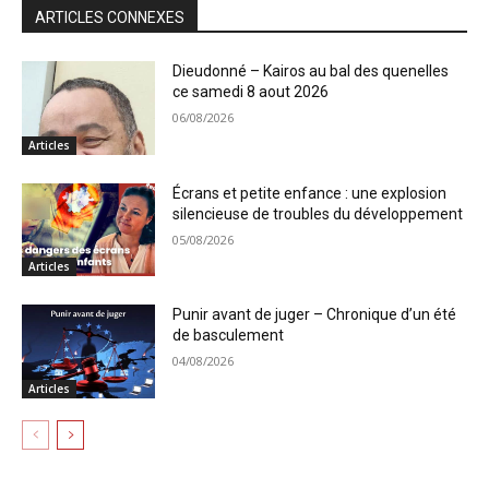
ARTICLES CONNEXES
Dieudonné – Kairos au bal des quenelles
ce samedi 8 aout 2026
06/08/2026
Articles
Écrans et petite enfance : une explosion
silencieuse de troubles du développement
05/08/2026
Articles
Punir avant de juger – Chronique d’un été
de basculement
04/08/2026
Articles