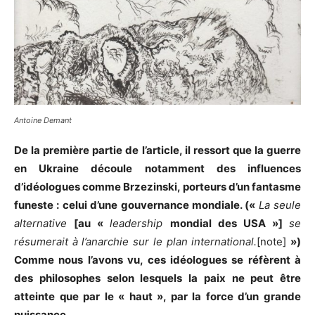
Antoine Demant
De la première partie de l’article, il ressort que la guerre
en Ukraine découle notamment des influences
d’idéologues comme Brzezinski, porteurs d’un fantasme
funeste : celui d’une gouvernance mondiale. («
La seule
alternative
[au «
leadership
mondial des USA »]
se
résumerait à l’anarchie sur le plan international.
[note]
»)
Comme nous l’avons vu, ces idéologues se réfèrent à
des philosophes selon lesquels la paix ne peut être
atteinte que par le « haut », par la force d’un grande
puissance.