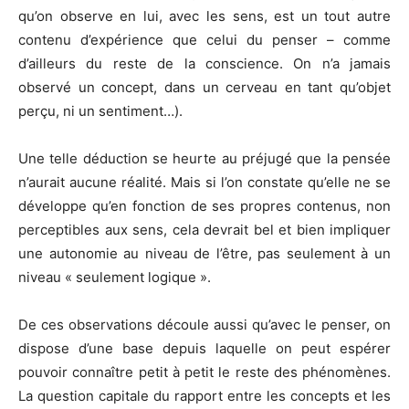
qu’on observe en lui, avec les sens, est un tout autre
contenu d’expérience que celui du penser – comme
d’ailleurs du reste de la conscience. On n’a jamais
observé un concept, dans un cerveau en tant qu’objet
perçu, ni un sentiment…).
Une telle déduction se heurte au préjugé que la pensée
n’aurait aucune réalité. Mais si l’on constate qu’elle ne se
développe qu’en fonction de ses propres contenus, non
perceptibles aux sens, cela devrait bel et bien impliquer
une autonomie au niveau de l’être, pas seulement à un
niveau « seulement logique ».
De ces observations découle aussi qu’avec le penser, on
dispose d’une base depuis laquelle on peut espérer
pouvoir connaître petit à petit le reste des phénomènes.
La question capitale du rapport entre les concepts et les