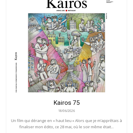
Kairos 75
18/06/2026
Un film qui dérange en « haut lieu » Alors que je m’apprêtais à
finaliser mon édito, ce 28 mai, où le soir même était...