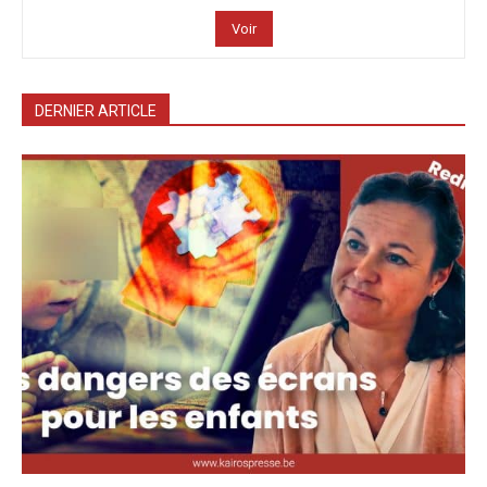
Voir
DERNIER ARTICLE