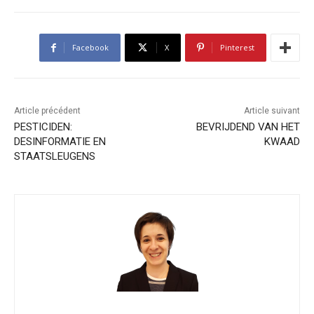
Facebook
X
Pinterest
Article précédent
Article suivant
PESTICIDEN:
BEVRIJDEND VAN HET
DESINFORMATIE EN
KWAAD
STAATSLEUGENS