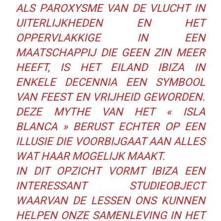
ALS PAROXYSME VAN DE VLUCHT IN
UITERLIJKHEDEN EN HET
OPPERVLAKKIGE IN EEN
MAATSCHAPPIJ DIE GEEN ZIN MEER
HEEFT, IS HET EILAND IBIZA IN
ENKELE DECENNIA EEN SYMBOOL
VAN FEEST EN VRIJHEID GEWORDEN.
DEZE MYTHE VAN HET « ISLA
BLANCA » BERUST ECHTER OP EEN
ILLUSIE DIE VOORBIJGAAT AAN ALLES
WAT HAAR MOGELIJK MAAKT.
IN DIT OPZICHT VORMT IBIZA EEN
INTERESSANT STUDIEOBJECT
WAARVAN DE LESSEN ONS KUNNEN
HELPEN ONZE SAMENLEVING IN HET