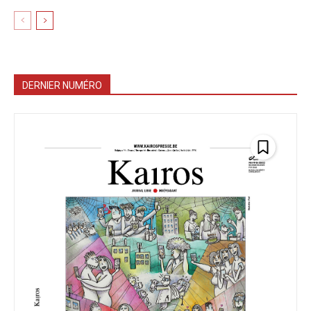
DERNIER NUMÉRO