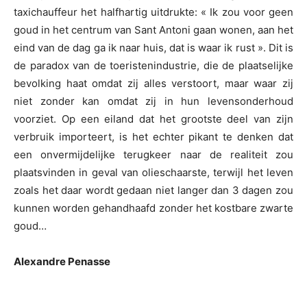
taxichauffeur het halfhartig uitdrukte: « Ik zou voor geen
goud in het centrum van Sant Antoni gaan wonen, aan het
eind van de dag ga ik naar huis, dat is waar ik rust ». Dit is
de paradox van de toeristenindustrie, die de plaatselijke
bevolking haat omdat zij alles verstoort, maar waar zij
niet zonder kan omdat zij in hun levensonderhoud
voorziet. Op een eiland dat het grootste deel van zijn
verbruik importeert, is het echter pikant te denken dat
een onvermijdelijke terugkeer naar de realiteit zou
plaatsvinden in geval van olieschaarste, terwijl het leven
zoals het daar wordt gedaan niet langer dan 3 dagen zou
kunnen worden gehandhaafd zonder het kostbare zwarte
goud…
Alexandre Penasse