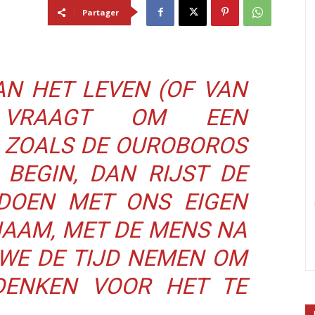
Partager
AN HET LEVEN (OF VAN
 VRAAGT OM EEN
 ZOALS DE OUROBOROS
 BEGIN, DAN RIJST DE
DOEN MET ONS EIGEN
HAAM, MET DE MENS NA
 WE DE TIJD NEMEN OM
DENKEN VOOR HET TE