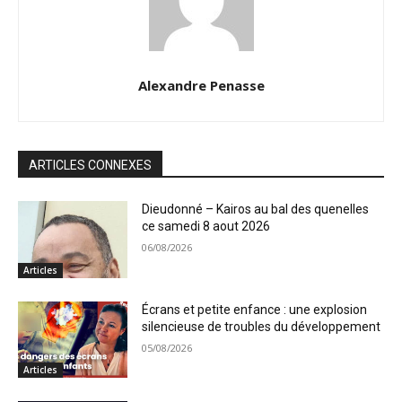
Alexandre Penasse
ARTICLES CONNEXES
Dieudonné – Kairos au bal des quenelles
ce samedi 8 aout 2026
06/08/2026
Articles
Écrans et petite enfance : une explosion
silencieuse de troubles du développement
05/08/2026
Articles