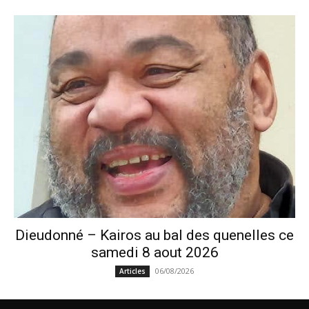
Dieudonné – Kairos au bal des quenelles ce
samedi 8 aout 2026
06/08/2026
Articles