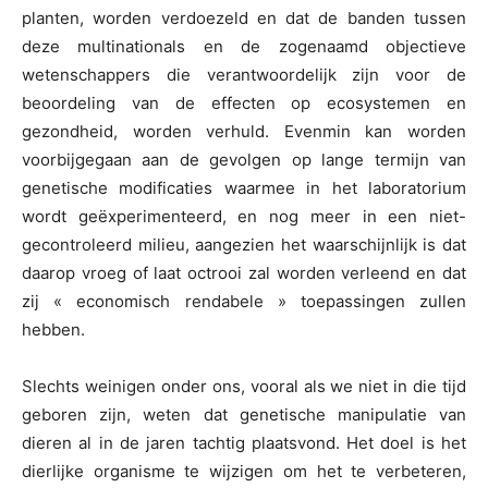
planten, worden verdoezeld en dat de banden tussen
deze multinationals en de zogenaamd objectieve
wetenschappers die verantwoordelijk zijn voor de
beoordeling van de effecten op ecosystemen en
gezondheid, worden verhuld. Evenmin kan worden
voorbijgegaan aan de gevolgen op lange termijn van
genetische modificaties waarmee in het laboratorium
wordt geëxperimenteerd, en nog meer in een niet-
gecontroleerd milieu, aangezien het waarschijnlijk is dat
daarop vroeg of laat octrooi zal worden verleend en dat
zij « economisch rendabele » toepassingen zullen
hebben.
Slechts weinigen onder ons, vooral als we niet in die tijd
geboren zijn, weten dat genetische manipulatie van
dieren al in de jaren tachtig plaatsvond. Het doel is het
dierlijke organisme te wijzigen om het te verbeteren,