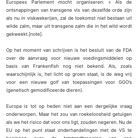
Europees Parlement mocht organiseren: « Als de
ontsnappingen van transgene vis van dezelfde orde zijn
als nu in viskwekerijen, zal de toekomst niet bestaan uit
wilde zalm, maar uit transgene zalm die in het wild wordt
gekweekt.[note].
Op het moment van schrijven is het besluit van de FDA
over de aanvraag voor nieuwe voedingsmiddelen op
basis van Frankenfish nog niet bekend. Als, zoals
waarschijnlijk is, het licht op groen staat, is de weg vrij
voor een nieuwe golf van toepassingen voor GGO’s
(genetisch gemodificeerde dieren).
Europa is tot op heden niet aan een dergelijke vraag
onderworpen. Maar het zou van roekeloosheid getuigen
als we het risico dat voor ons ligt, zouden negeren. Nu de
EU op het punt staat onderhandelingen met de VS te