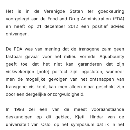
Het is in de Verenigde Staten ter goedkeuring
voorgelegd aan de Food and Drug Administration (FDA)
en heeft op 21 december 2012 een positief advies
ontvangen.
De FDA was van mening dat de transgene zalm geen
tastbaar gevaar voor het milieu vormde. Aquabounty
geeft toe dat het niet kan garanderen dat zijn
viskwekerijen [note] perfect zijn ingesloten; wanneer
men de mogelijke gevolgen van het ontsnappen van
transgene vis kent, kan men alleen maar geschokt zijn
door een dergelijke onzorgvuldigheid.
In 1998 zei een van de meest vooraanstaande
deskundigen op dit gebied, Kjetil Hindar van de
universiteit van Oslo, op het symposium dat ik in het