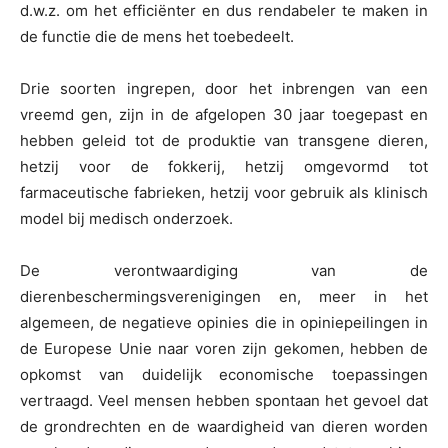
d.w.z. om het efficiënter en dus rendabeler te maken in
de functie die de mens het toebedeelt.
Drie soorten ingrepen, door het inbrengen van een
vreemd gen, zijn in de afgelopen 30 jaar toegepast en
hebben geleid tot de produktie van transgene dieren,
hetzij voor de fokkerij, hetzij omgevormd tot
farmaceutische fabrieken, hetzij voor gebruik als klinisch
model bij medisch onderzoek.
De verontwaardiging van de
dierenbeschermingsverenigingen en, meer in het
algemeen, de negatieve opinies die in opiniepeilingen in
de Europese Unie naar voren zijn gekomen, hebben de
opkomst van duidelijk economische toepassingen
vertraagd. Veel mensen hebben spontaan het gevoel dat
de grondrechten en de waardigheid van dieren worden