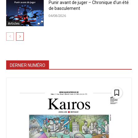
Punir avant de juger – Chronique d’un été
de basculement
04/08/2026
Articles
DERNIER NUMÉRO