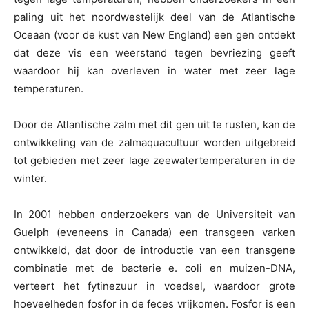
paling uit het noordwestelijk deel van de Atlantische
Oceaan (voor de kust van New England) een gen ontdekt
dat deze vis een weerstand tegen bevriezing geeft
waardoor hij kan overleven in water met zeer lage
temperaturen.
Door de Atlantische zalm met dit gen uit te rusten, kan de
ontwikkeling van de zalmaquacultuur worden uitgebreid
tot gebieden met zeer lage zeewatertemperaturen in de
winter.
In 2001 hebben onderzoekers van de Universiteit van
Guelph (eveneens in Canada) een transgeen varken
ontwikkeld, dat door de introductie van een transgene
combinatie met de bacterie e. coli en muizen-DNA,
verteert het fytinezuur in voedsel, waardoor grote
hoeveelheden fosfor in de feces vrijkomen. Fosfor is een