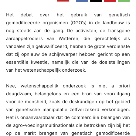
Het debat over het gebruik van genetisch
gemodificeerde organismen (GGO’s) in de landbouw is
nog steeds aan de gang. De activisten, de transgene
aardappelrooiers van Wetteren, die gerechtelijk als
vandalen zijn gekwalificeerd, hebben de grote verdienste
dat zij opnieuw de schijnwerper hebben gericht op een
essentiële kwestie, namelijk die van de doelstellingen
van het wetenschappelijk onderzoek.
Nee, wetenschappelijk onderzoek is niet a priori
deugdzaam, belangeloos en een bron van vooruitgang
voor de mensheid, zoals de deskundigen op het gebied
van genetische manipulatie zelfverzekerd verkondigen.
Het is onaanvaardbaar dat de commerciële belangen van
de agro-voedingsmultinationals die betrokken zijn bij het
op de markt brengen van genetisch gemodificeerde