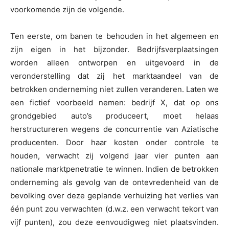
voorkomende zijn de volgende.
Ten eerste, om banen te behouden in het algemeen en
zijn eigen in het bijzonder. Bedrijfsverplaatsingen
worden alleen ontworpen en uitgevoerd in de
veronderstelling dat zij het marktaandeel van de
betrokken onderneming niet zullen veranderen. Laten we
een fictief voorbeeld nemen: bedrijf X, dat op ons
grondgebied auto’s produceert, moet helaas
herstructureren wegens de concurrentie van Aziatische
producenten. Door haar kosten onder controle te
houden, verwacht zij volgend jaar vier punten aan
nationale marktpenetratie te winnen. Indien de betrokken
onderneming als gevolg van de ontevredenheid van de
bevolking over deze geplande verhuizing het verlies van
één punt zou verwachten (d.w.z. een verwacht tekort van
vijf punten), zou deze eenvoudigweg niet plaatsvinden.