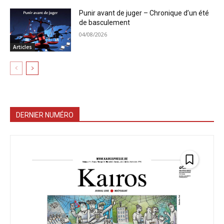
Punir avant de juger – Chronique d’un été
de basculement
04/08/2026
Articles
DERNIER NUMÉRO