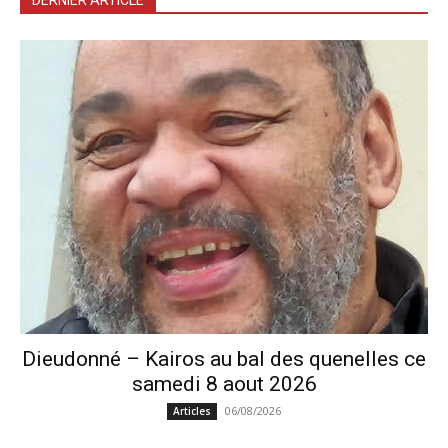
DERNIER ARTICLE
Dieudonné – Kairos au bal des quenelles ce
samedi 8 aout 2026
06/08/2026
Articles