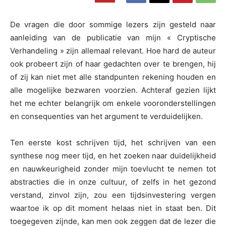
De vragen die door sommige lezers zijn gesteld naar
aanleiding van de publicatie van mijn « Cryptische
Verhandeling » zijn allemaal relevant. Hoe hard de auteur
ook probeert zijn of haar gedachten over te brengen, hij
of zij kan niet met alle standpunten rekening houden en
alle mogelijke bezwaren voorzien. Achteraf gezien lijkt
het me echter belangrijk om enkele vooronderstellingen
en consequenties van het argument te verduidelijken.
Ten eerste kost schrijven tijd, het schrijven van een
synthese nog meer tijd, en het zoeken naar duidelijkheid
en nauwkeurigheid zonder mijn toevlucht te nemen tot
abstracties die in onze cultuur, of zelfs in het gezond
verstand, zinvol zijn, zou een tijdsinvestering vergen
waartoe ik op dit moment helaas niet in staat ben. Dit
toegegeven zijnde, kan men ook zeggen dat de lezer die