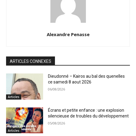
Alexandre Penasse
ARTICLES CONNEXES
Dieudonné – Kairos au bal des quenelles
ce samedi 8 aout 2026
06/08/2026
Articles
Écrans et petite enfance : une explosion
silencieuse de troubles du développement
05/08/2026
Articles