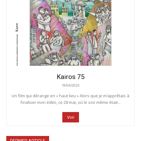
Kairos 75
18/06/2026
Un film qui dérange en « haut lieu » Alors que je m’apprêtais à
finaliser mon édito, ce 28 mai, où le soir même était...
Voir