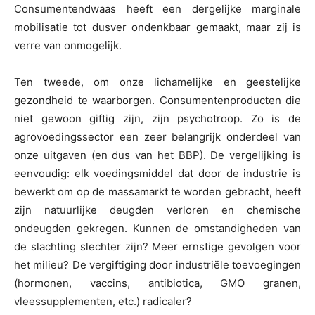
Consumentendwaas heeft een dergelijke marginale
mobilisatie tot dusver ondenkbaar gemaakt, maar zij is
verre van onmogelijk.
Ten tweede, om onze lichamelijke en geestelijke
gezondheid te waarborgen. Consumentenproducten die
niet gewoon giftig zijn, zijn psychotroop. Zo is de
agrovoedingssector een zeer belangrijk onderdeel van
onze uitgaven (en dus van het BBP). De vergelijking is
eenvoudig: elk voedingsmiddel dat door de industrie is
bewerkt om op de massamarkt te worden gebracht, heeft
zijn natuurlijke deugden verloren en chemische
ondeugden gekregen. Kunnen de omstandigheden van
de slachting slechter zijn? Meer ernstige gevolgen voor
het milieu? De vergiftiging door industriële toevoegingen
(hormonen, vaccins, antibiotica, GMO granen,
vleessupplementen, etc.) radicaler?