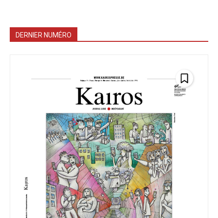
DERNIER NUMÉRO