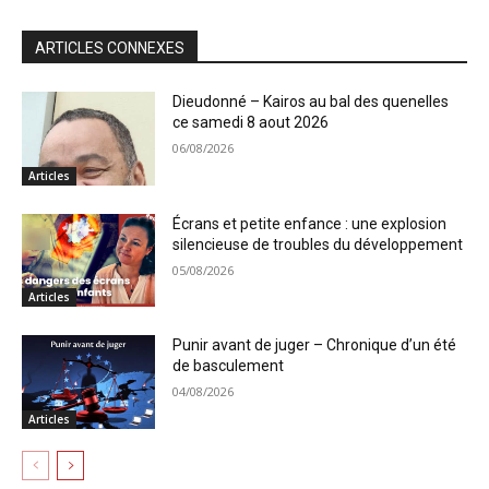
ARTICLES CONNEXES
Dieudonné – Kairos au bal des quenelles
ce samedi 8 aout 2026
06/08/2026
Articles
Écrans et petite enfance : une explosion
silencieuse de troubles du développement
05/08/2026
Articles
Punir avant de juger – Chronique d’un été
de basculement
04/08/2026
Articles