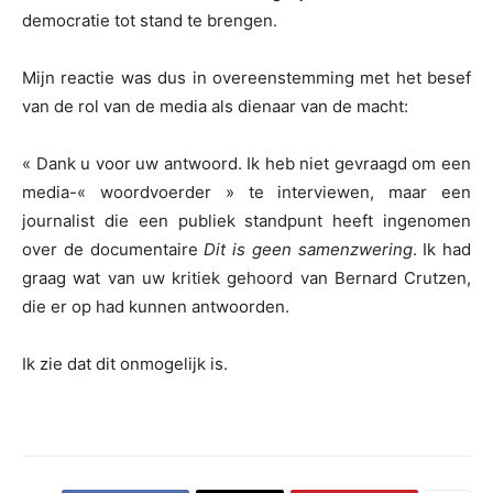
democratie tot stand te brengen.
Mijn reactie was dus in overeenstemming met het besef
van de rol van de media als dienaar van de macht:
« Dank u voor uw antwoord. Ik heb niet gevraagd om een
media-« woordvoerder » te interviewen, maar een
journalist die een publiek standpunt heeft ingenomen
over de documentaire
Dit is geen samenzwering
. Ik had
graag wat van uw kritiek gehoord van Bernard Crutzen,
die er op had kunnen antwoorden.
Ik zie dat dit onmogelijk is.