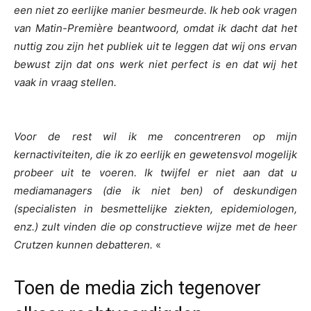
een niet zo eerlijke manier besmeurde. Ik heb ook vragen
van Matin-Première beantwoord, omdat ik dacht dat het
nuttig zou zijn het publiek uit te leggen dat wij ons ervan
bewust zijn dat ons werk niet perfect is en dat wij het
vaak in vraag stellen.
Voor de rest wil ik me concentreren op mijn
kernactiviteiten, die ik zo eerlijk en gewetensvol mogelijk
probeer uit te voeren. Ik twijfel er niet aan dat u
mediamanagers (die ik niet ben) of deskundigen
(specialisten in besmettelijke ziekten, epidemiologen,
enz.) zult vinden die op constructieve wijze met de heer
Crutzen kunnen debatteren.
«
Toen de media zich tegenover