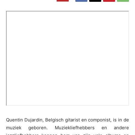
Quentin Dujardin, Belgisch gitarist en componist, is in de
muziek geboren. Muziekliefhebbers en andere