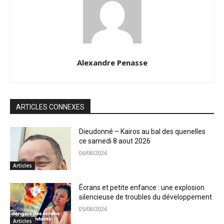
Alexandre Penasse
ARTICLES CONNEXES
Dieudonné – Kairos au bal des quenelles
ce samedi 8 aout 2026
06/08/2026
Articles
Écrans et petite enfance : une explosion
silencieuse de troubles du développement
05/08/2026
Articles