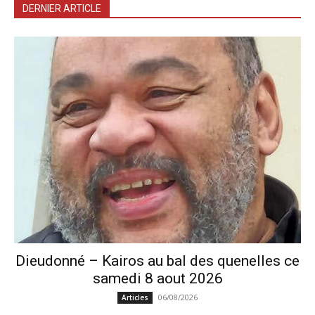
DERNIER ARTICLE
Dieudonné – Kairos au bal des quenelles ce
samedi 8 aout 2026
06/08/2026
Articles