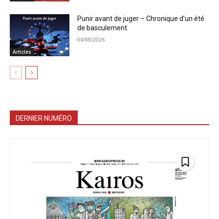
Punir avant de juger – Chronique d’un été
de basculement
04/08/2026
Articles
DERNIER NUMÉRO