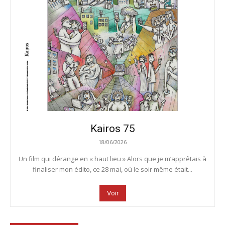
Kairos 75
18/06/2026
Un film qui dérange en « haut lieu » Alors que je m’apprêtais à
finaliser mon édito, ce 28 mai, où le soir même était...
Voir