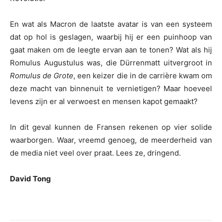
En wat als Macron de laatste avatar is van een systeem
dat op hol is geslagen, waarbij hij er een puinhoop van
gaat maken om de leegte ervan aan te tonen? Wat als hij
Romulus Augustulus was, die Dürrenmatt uitvergroot in
Romulus de Grote
, een keizer die in de carrière kwam om
deze macht van binnenuit te vernietigen? Maar hoeveel
levens zijn er al verwoest en mensen kapot gemaakt?
In dit geval kunnen de Fransen rekenen op vier solide
waarborgen. Waar, vreemd genoeg, de meerderheid van
de media niet veel over praat. Lees ze, dringend.
David Tong