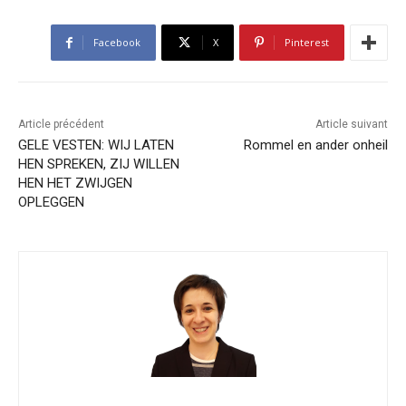
Facebook
X
Pinterest
Article précédent
Article suivant
GELE VESTEN: WIJ LATEN
Rommel en ander onheil
HEN SPREKEN, ZIJ WILLEN
HEN HET ZWIJGEN
OPLEGGEN