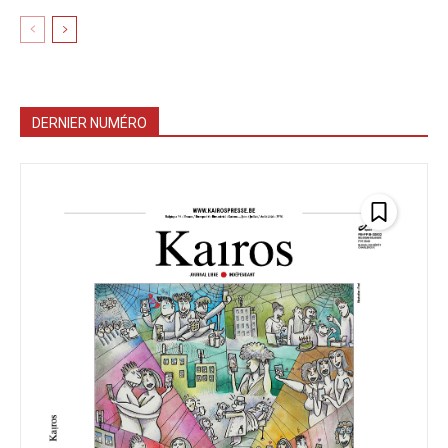
DERNIER NUMÉRO