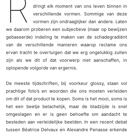
R
dringt elk moment van ons leven binnen in
verschillende vormen. Sommige van deze
vormen zijn ondraaglijker dan andere. Laten
we daarom proberen een subjectieve (maar op bewijzen
gebaseerde) indeling te maken van de schadegradiënt
van de verschillende manieren waarop reclame ons
ervan tracht te overtuigen dat we erg ongelukkig zullen
zijn als we dit of dat voorwerp niet aanschaffen, in
oplopende volgorde van ergernis.
De meeste tijdschriften, bij voorkeur glossy, staan vol
prachtige foto’s en woorden die ons moeten verleiden
om dit of dat product te kopen. Soms is het mooi, soms is
het een beetje belachelijk, maar de bladzijde is snel
omgeslagen en er is geen behoefte om aandacht te
besteden aan verleidelijke beelden. In een recent debat
tussen Béatrice Delvaux en Alexandre Penasse erkende