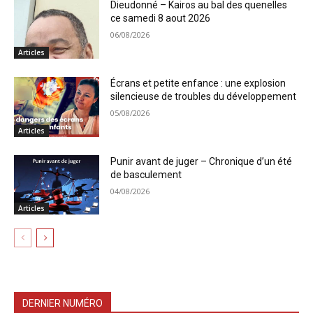
Dieudonné – Kairos au bal des quenelles
ce samedi 8 aout 2026
06/08/2026
Articles
Écrans et petite enfance : une explosion
silencieuse de troubles du développement
05/08/2026
Articles
Punir avant de juger – Chronique d’un été
de basculement
04/08/2026
Articles
DERNIER NUMÉRO