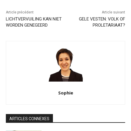
Article précédent
Article suivant
LICHTVERVUILING KAN NIET
GELE VESTEN: VOLK OF
WORDEN GENEGEERD
PROLETARIAAT?
Sophie
ARTICLES CONNEXES