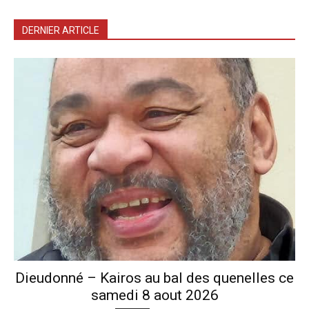
DERNIER ARTICLE
Dieudonné – Kairos au bal des quenelles ce
samedi 8 aout 2026