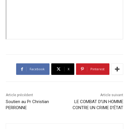
Facebook
X
Pinterest
Article précédent
Article suivant
Soutien au Pr Christian
LE COMBAT D’UN HOMME
PERRONNE
CONTRE UN CRIME D’ÉTAT