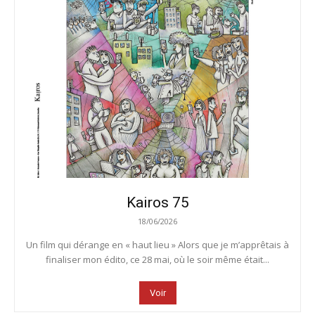
Kairos 75
18/06/2026
Un film qui dérange en « haut lieu » Alors que je m’apprêtais à
finaliser mon édito, ce 28 mai, où le soir même était...
Voir