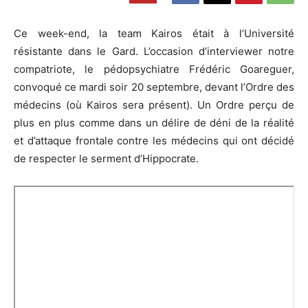
Ce week-end, la team Kairos était à l’Université
résistante dans le Gard. L’occasion d’interviewer notre
compatriote, le pédopsychiatre Frédéric Goareguer,
convoqué ce mardi soir 20 septembre, devant l’Ordre des
médecins (où Kairos sera présent). Un Ordre perçu de
plus en plus comme dans un délire de déni de la réalité
et d’attaque frontale contre les médecins qui ont décidé
de respecter le serment d’Hippocrate.