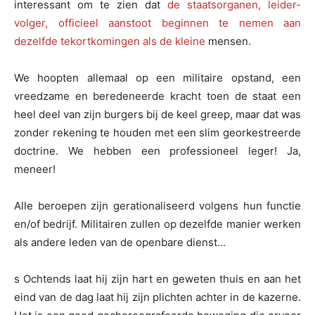
interessant om te zien dat
de staatsorganen, leider-
volger, officieel aanstoot beginnen te nemen aan
dezelfde tekortkomingen als de kleine
mensen.
We hoopten allemaal op een militaire opstand, een
vreedzame en beredeneerde kracht toen de staat een
heel deel van zijn burgers bij de keel greep, maar dat was
zonder rekening te houden met een slim georkestreerde
doctrine. We hebben een professioneel leger! Ja,
meneer!
Alle beroepen zijn gerationaliseerd volgens hun functie
en/of bedrijf. Militairen zullen op dezelfde manier werken
als andere leden van de openbare dienst…
s Ochtends laat hij zijn hart en geweten thuis en aan het
eind van de dag laat hij zijn plichten achter in de kazerne.