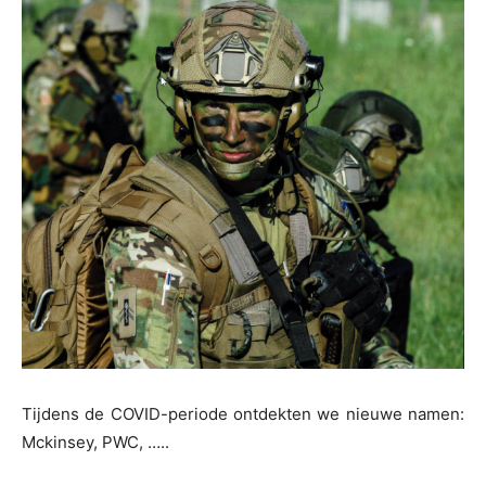
Tijdens de COVID-periode ontdekten we nieuwe namen:
Mckinsey, PWC, …..