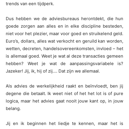
trends van een tijdperk.
Dus hebben we de adviesbureaus herontdekt, die hun
goede zorgen aan alles en in elke discipline besteden,
niet voor het plezier, maar voor goed en struikelend geld.
Euro’s, dollars, alles wat verkocht en geruild kan worden,
wetten, decreten, handelsovereenkomsten, invloed – het
is allemaal goed. Weet je wat al deze transacties gemeen
hebben? Weet je wat de aanpassingsvariabele is?
Jazeker! Jij, ik, hij of zij…. Dat zijn we allemaal.
Als advies de werkelijkheid raakt en beïnvloedt, ben jij
degene die betaalt. Ik weet niet of het het lot is of pure
logica, maar het advies gaat nooit jouw kant op, in jouw
belang.
Jij en ik beginnen het liedje te kennen, maar het is