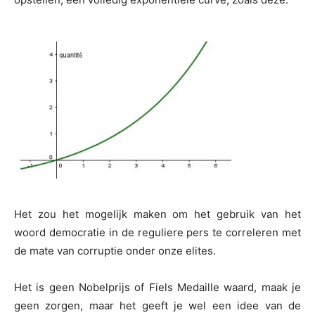
Het zou het mogelijk maken om het gebruik van het
woord democratie in de reguliere pers te correleren met
de mate van corruptie onder onze elites.
Het is geen Nobelprijs of Fiels Medaille waard, maak je
geen zorgen, maar het geeft je wel een idee van de