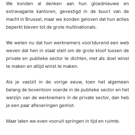
We konden al denken aan hun gloednieuwe en
extravagante kantoren, gevestigd in de buurt van de
macht in Brussel, maar we konden geloven dat hun acties
beperkt bleven tot de grote multinationals.
We weten nu dat hun werknemers voortdurend een web
weven dat hen in staat stelt om de grote kloof tussen de
private en publieke sector te dichten, met als doel winst
te maken en altijd winst te maken.
Als je vastzit in de vorige eeuw, toen het algemeen
belang de boventoon voerde in de publieke sector en het
welzijn van de werknemers in de private sector, dan heb
je een paar afleveringen gemist.
Maar laten we even vooruit springen in tijd en ruimte.