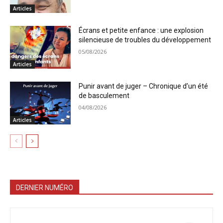
Articles
Écrans et petite enfance : une explosion
silencieuse de troubles du développement
05/08/2026
Articles
Punir avant de juger – Chronique d’un été
de basculement
04/08/2026
Articles
DERNIER NUMÉRO