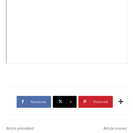
Facebook
X
Pinterest
Article précédent
Article suivant