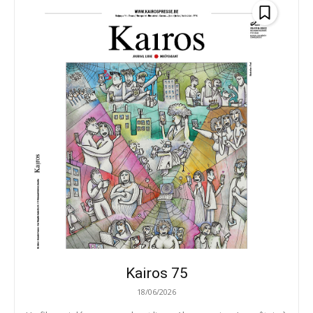
Kairos 75
18/06/2026