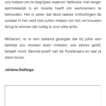
ons helpen om te begrijpen waarom ‘defensie’ niet langer
aantrekkelijk is en moeite heeft om werknemers te
behouden. Het is zeker dat deze laatste onthullingen de
soldaat in het veld niet zullen helpen om het vertrouwen
terug te winnen dat nodig is voor elke actie.
Militairen, er is een bekend gezegde dat bij jullie een
belletje zou moeten doen rinkelen: wie advies geeft,
betaalt nooit. Bevrijd jezelf van de fluisteraars en laat je
stem horen.
Jérôme Delforge