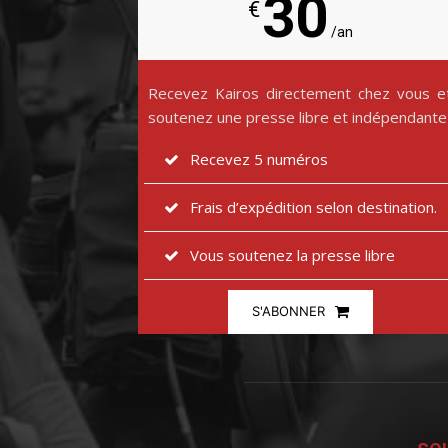
30
€
/an
Recevez Kairos directement chez vous e
soutenez une presse libre et indépendante
Recevez 5 numéros
Frais d’expédition selon destination.
Vous soutenez la presse libre
S'ABONNER