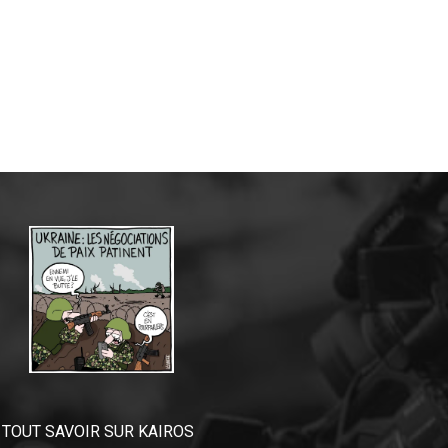
TOUT SAVOIR SUR KAIROS