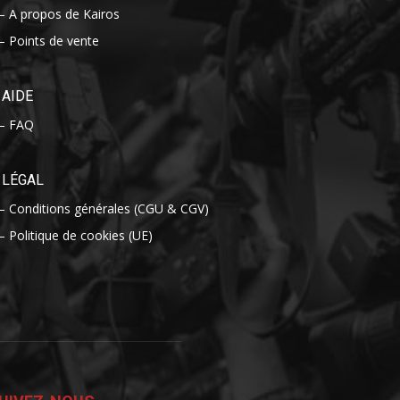
– A propos de Kairos
– Points de vente
AIDE
– FAQ
LÉGAL
– Conditions générales (CGU & CGV)
– Politique de cookies (UE)