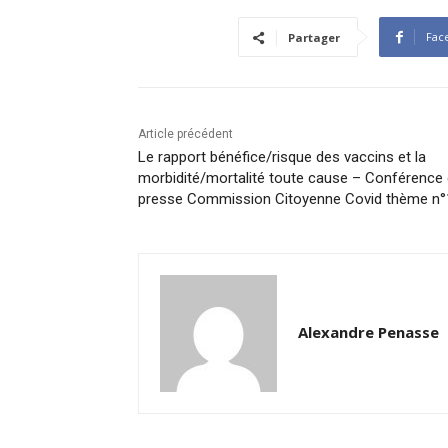
Fac
Partager
Article précédent
Le rapport bénéfice/risque des vaccins et la
morbidité/mortalité toute cause – Conférence
presse Commission Citoyenne Covid thème n°
Alexandre Penasse