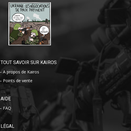
TOUT SAVOIR SUR KAIROS
– A propos de Kairos
– Points de vente
AIDE
– FAQ
LÉGAL