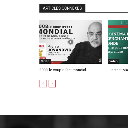
ARTICLES CONNEXES
Vidéo
Vidéo
2008: le coup d’Etat mondial
L’instant MA