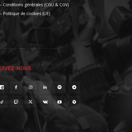
– Conditions générales (CGU & CGV)
– Politique de cookies (UE)
UIVEZ-NOUS