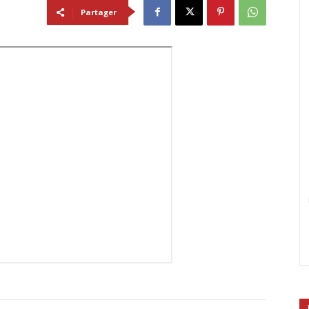
Partager