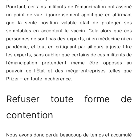
Pourtant, certains militants de l’émancipation ont asséné
un point de vue rigoureusement apolitique en affirmant
que la seule position valable était de protéger ses
semblables en acceptant le vaccin. Cela alors que ces
personnes ne sont pas des experts, ni en médecine ni en
pandémie, et tout en critiquant par ailleurs à juste titre
les experts, sans oublier que certains de ces militants de
l’émancipation prétendent même être opposés au
pouvoir de l’État et des méga-entreprises telles que
Pfizer – en toute incohérence.
Refuser toute forme de
contention
Nous avons donc perdu beaucoup de temps et accumulé