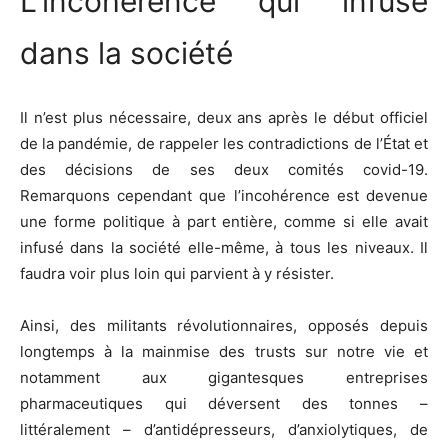
L’incohérence qui infuse
dans la société
Il n’est plus nécessaire, deux ans après le début officiel
de la pandémie, de rappeler les contradictions de l’État et
des décisions de ses deux comités covid-19.
Remarquons cependant que l’incohérence est devenue
une forme politique à part entière, comme si elle avait
infusé dans la société elle-même, à tous les niveaux. Il
faudra voir plus loin qui parvient à y résister.
Ainsi, des militants révolutionnaires, opposés depuis
longtemps à la mainmise des trusts sur notre vie et
notamment aux gigantesques entreprises
pharmaceutiques qui déversent des tonnes –
littéralement – d’antidépresseurs, d’anxiolytiques, de