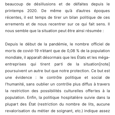
beaucoup de désillusions et de défaites depuis le
printemps 2020. De même qu’à d’autres époques
récentes, il est temps de tirer un bilan politique de ces
errements et de nous recentrer sur ce qui fait sens. Il
nous semble que la situation peut être ainsi résumée :
Depuis le début de la pandémie, le nombre officiel de
morts de covid-19 n’étant que de 0,08 % de la population
mondiale, il apparaît désormais que les États et les méga-
entreprises qui tirent parti de la situation[note]
poursuivent un autre but que notre protection. Ce but est
une évidence : le contrôle politique et social de
l’humanité, sans oublier un contrôle plus diffus à travers
la restriction des possibilités culturelles offertes à la
population. Enfin, la politique hospitalière suivie dans la
plupart des État (restriction du nombre de lits, aucune
revalorisation du métier de soignant, etc.) indique assez