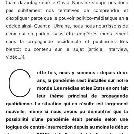
tuant davantage que le Covid. Nous ne stopperons donc
pas subitement nos tentatives de comprendre et
d’expliquer parce que le pouvoir politico-médiatique en a
décidé ainsi. Quant à l’Ukraine, nous nous nourrissons de
ceux qui en parlent sans être empêtrés mentalement
dans la propagande occidentale et publierons très
bientôt du contenu sur le sujet (article, interview,
vidéo…)].
C
ette fois, nous y sommes : depuis deux
ans, la pandémie s’est installée sur notre
monde. Les médias et les États en ont fait
leur thème principal de propagande
quotidienne. La situation qui en résulte est largement
nouvelle, même si nous avons pu démontrer que la
possibilité d’une pandémie était pensée selon une
logique de contre-insurrection depuis au moins le début