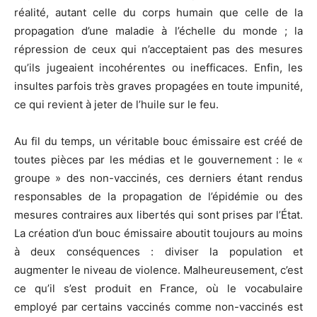
réalité, autant celle du corps humain que celle de la
propagation d’une maladie à l’échelle du monde ; la
répression de ceux qui n’acceptaient pas des mesures
qu’ils jugeaient incohérentes ou inefficaces. Enfin, les
insultes parfois très graves propagées en toute impunité,
ce qui revient à jeter de l’huile sur le feu.
Au fil du temps, un véritable bouc émissaire est créé de
toutes pièces par les médias et le gouvernement : le «
groupe » des non-vaccinés, ces derniers étant rendus
responsables de la propagation de l’épidémie ou des
mesures contraires aux libertés qui sont prises par l’État.
La création d’un bouc émissaire aboutit toujours au moins
à deux conséquences : diviser la population et
augmenter le niveau de violence. Malheureusement, c’est
ce qu’il s’est produit en France, où le vocabulaire
employé par certains vaccinés comme non-vaccinés est