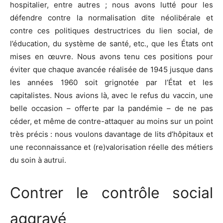
hospitalier, entre autres ; nous avons lutté pour les
défendre contre la normalisation dite néolibérale et
contre ces politiques destructrices du lien social, de
l’éducation, du système de santé, etc., que les États ont
mises en œuvre. Nous avons tenu ces positions pour
éviter que chaque avancée réalisée de 1945 jusque dans
les années 1960 soit grignotée par l’État et les
capitalistes. Nous avions là, avec le refus du vaccin, une
belle occasion – offerte par la pandémie – de ne pas
céder, et même de contre-attaquer au moins sur un point
très précis : nous voulons davantage de lits d’hôpitaux et
une reconnaissance et (re)valorisation réelle des métiers
du soin à autrui.
Contrer le contrôle social
aggravé