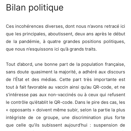
Bilan politique
Ces incohérences diverses, dont nous n’avons retracé ici
que les principales, aboutissent, deux ans après le début
de la pandémie, à quatre grandes positions politiques,
que nous n’esquissons ici qu’à grands traits.
Tout d’abord, une bonne part de la population française,
sans doute quasiment la majorité, a adhéré aux discours
de l’État et des médias. Cette part très importante est
tout à fait favorable au vaccin ainsi qu’au QR-code, et ne
s’intéresse pas aux non-vaccinés ou à ceux qui refusent
le contrôle qu’établit le QR-code. Dans le pire des cas, les
« opposants » doivent même subir, selon la partie la plus
intégriste de ce groupe, une discrimination plus forte
que celle qu’ils subissent aujourd’hui : suspension de