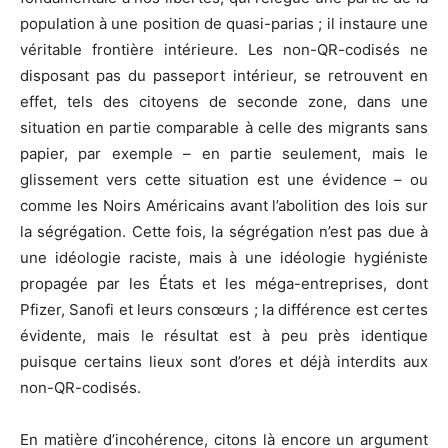
population à une position de quasi-parias ; il instaure une
véritable frontière intérieure. Les non-QR-codisés ne
disposant pas du passeport intérieur, se retrouvent en
effet, tels des citoyens de seconde zone, dans une
situation en partie comparable à celle des migrants sans
papier, par exemple – en partie seulement, mais le
glissement vers cette situation est une évidence – ou
comme les Noirs Américains avant l’abolition des lois sur
la ségrégation. Cette fois, la ségrégation n’est pas due à
une idéologie raciste, mais à une idéologie hygiéniste
propagée par les États et les méga-entreprises, dont
Pfizer, Sanofi et leurs consœurs ; la différence est certes
évidente, mais le résultat est à peu près identique
puisque certains lieux sont d’ores et déjà interdits aux
non-QR-codisés.
En matière d’incohérence, citons là encore un argument