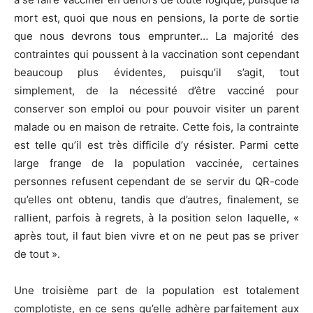
mort est, quoi que nous en pensions, la porte de sortie
que nous devrons tous emprunter… La majorité des
contraintes qui poussent à la vaccination sont cependant
beaucoup plus évidentes, puisqu’il s’agit, tout
simplement, de la nécessité d’être vacciné pour
conserver son emploi ou pour pouvoir visiter un parent
malade ou en maison de retraite. Cette fois, la contrainte
est telle qu’il est très difficile d’y résister. Parmi cette
large frange de la population vaccinée, certaines
personnes refusent cependant de se servir du QR-code
qu’elles ont obtenu, tandis que d’autres, finalement, se
rallient, parfois à regrets, à la position selon laquelle, «
après tout, il faut bien vivre et on ne peut pas se priver
de tout ».
Une troisième part de la population est totalement
complotiste, en ce sens qu’elle adhère parfaitement aux