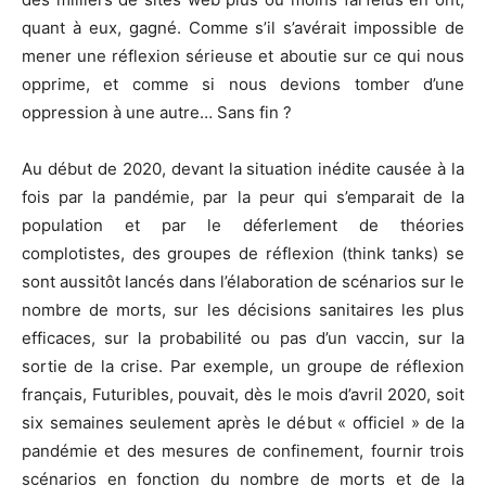
quant à eux, gagné. Comme s’il s’avérait impossible de
mener une réflexion sérieuse et aboutie sur ce qui nous
opprime, et comme si nous devions tomber d’une
oppression à une autre… Sans fin ?
Au début de 2020, devant la situation inédite causée à la
fois par la pandémie, par la peur qui s’emparait de la
population et par le déferlement de théories
complotistes, des groupes de réflexion (think tanks) se
sont aussitôt lancés dans l’élaboration de scénarios sur le
nombre de morts, sur les décisions sanitaires les plus
efficaces, sur la probabilité ou pas d’un vaccin, sur la
sortie de la crise. Par exemple, un groupe de réflexion
français, Futuribles, pouvait, dès le mois d’avril 2020, soit
six semaines seulement après le début « officiel » de la
pandémie et des mesures de confinement, fournir trois
scénarios en fonction du nombre de morts et de la