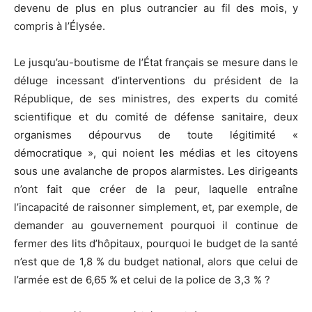
devenu de plus en plus outrancier au fil des mois, y
compris à l’Élysée.
Le jusqu’au-boutisme de l’État français se mesure dans le
déluge incessant d’interventions du président de la
République, de ses ministres, des experts du comité
scientifique et du comité de défense sanitaire, deux
organismes dépourvus de toute légitimité «
démocratique », qui noient les médias et les citoyens
sous une avalanche de propos alarmistes. Les dirigeants
n’ont fait que créer de la peur, laquelle entraîne
l’incapacité de raisonner simplement, et, par exemple, de
demander au gouvernement pourquoi il continue de
fermer des lits d’hôpitaux, pourquoi le budget de la santé
n’est que de 1,8 % du budget national, alors que celui de
l’armée est de 6,65 % et celui de la police de 3,3 % ?