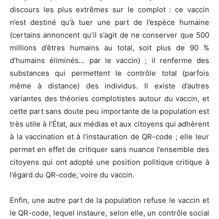
discours les plus extrêmes sur le complot : ce vaccin
n’est destiné qu’à tuer une part de l’espèce humaine
(certains annoncent qu’il s’agit de ne conserver que 500
millions d’êtres humains au total, soit plus de 90 %
d’humains éliminés… par le vaccin) ; il renferme des
substances qui permettent le contrôle total (parfois
même à distance) des individus. Il existe d’autres
variantes des théories complotistes autour du vaccin, et
cette part sans doute peu importante de la population est
très utile à l’État, aux médias et aux citoyens qui adhèrent
à la vaccination et à l’instauration de QR-code ; elle leur
permet en effet de critiquer sans nuance l’ensemble des
citoyens qui ont adopté une position politique critique à
l’égard du QR-code, voire du vaccin.
Enfin, une autre part de la population refuse le vaccin et
le QR-code, lequel instaure, selon elle, un contrôle social