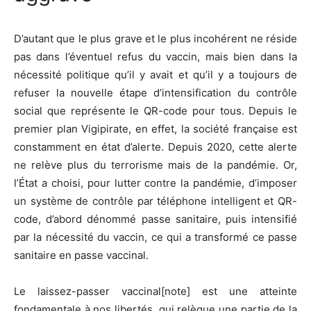
D’autant que le plus grave et le plus incohérent ne réside
pas dans l’éventuel refus du vaccin, mais bien dans la
nécessité politique qu’il y avait et qu’il y a toujours de
refuser la nouvelle étape d’intensification du contrôle
social que représente le QR-code pour tous. Depuis le
premier plan Vigipirate, en effet, la société française est
constamment en état d’alerte. Depuis 2020, cette alerte
ne relève plus du terrorisme mais de la pandémie. Or,
l’État a choisi, pour lutter contre la pandémie, d’imposer
un système de contrôle par téléphone intelligent et QR-
code, d’abord dénommé passe sanitaire, puis intensifié
par la nécessité du vaccin, ce qui a transformé ce passe
sanitaire en passe vaccinal.
Le laissez-passer vaccinal[note] est une atteinte
fondamentale à nos libertés, qui relègue une partie de la