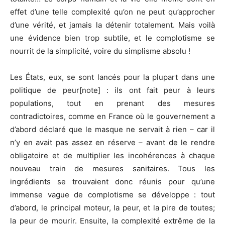
effet d’une telle complexité qu’on ne peut qu’approcher
d’une vérité, et jamais la détenir totalement. Mais voilà
une évidence bien trop subtile, et le complotisme se
nourrit de la simplicité, voire du simplisme absolu !
Les États, eux, se sont lancés pour la plupart dans une
politique de peur[note] : ils ont fait peur à leurs
populations, tout en prenant des mesures
contradictoires, comme en France où le gouvernement a
d’abord déclaré que le masque ne servait à rien – car il
n’y en avait pas assez en réserve – avant de le rendre
obligatoire et de multiplier les incohérences à chaque
nouveau train de mesures sanitaires. Tous les
ingrédients se trouvaient donc réunis pour qu’une
immense vague de complotisme se développe : tout
d’abord, le principal moteur, la peur, et la pire de toutes;
la peur de mourir. Ensuite, la complexité extrême de la