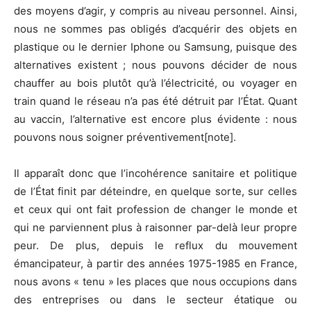
des moyens d’agir, y compris au niveau personnel. Ainsi,
nous ne sommes pas obligés d’acquérir des objets en
plastique ou le dernier Iphone ou Samsung, puisque des
alternatives existent ; nous pouvons décider de nous
chauffer au bois plutôt qu’à l’électricité, ou voyager en
train quand le réseau n’a pas été détruit par l’État. Quant
au vaccin, l’alternative est encore plus évidente : nous
pouvons nous soigner préventivement[note].
Il apparaît donc que l’incohérence sanitaire et politique
de l’État finit par déteindre, en quelque sorte, sur celles
et ceux qui ont fait profession de changer le monde et
qui ne parviennent plus à raisonner par-delà leur propre
peur. De plus, depuis le reflux du mouvement
émancipateur, à partir des années 1975-1985 en France,
nous avons « tenu » les places que nous occupions dans
des entreprises ou dans le secteur étatique ou