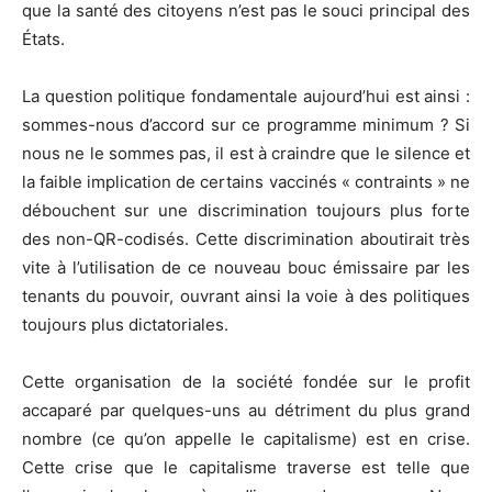
que la santé des citoyens n’est pas le souci principal des
États.
La question politique fondamentale aujourd’hui est ainsi :
sommes-nous d’accord sur ce programme minimum ? Si
nous ne le sommes pas, il est à craindre que le silence et
la faible implication de certains vaccinés « contraints » ne
débouchent sur une discrimination toujours plus forte
des non-QR-codisés. Cette discrimination aboutirait très
vite à l’utilisation de ce nouveau bouc émissaire par les
tenants du pouvoir, ouvrant ainsi la voie à des politiques
toujours plus dictatoriales.
Cette organisation de la société fondée sur le profit
accaparé par quelques-uns au détriment du plus grand
nombre (ce qu’on appelle le capitalisme) est en crise.
Cette crise que le capitalisme traverse est telle que