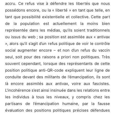
accru. Ce refus vise à défendre les libertés que nous
possédons encore, ou la « liberté » en tant que telle, en
tant que possibilité existentielle et collective. Cette part
de la population est actuellement la moins bien
représentée dans les médias, qu’ils soient traditionnels
ou issus du web ; sa position est assimilée aux « antivax
», alors qu’il s’agit d’un refus politique de voir le contrôle
social augmenter encore – et non d’un refus du vaccin
seul, soit pour des raisons a priori non politiques. Très
souvent cependant, lorsque des représentants de cette
position politique anti-QR-code expliquent leur ligne de
conduite devant des militants de l’émancipation, ils sont
là encore assimilés aux antivax, voire aux fascistes.
L’incohérence s’est ainsi insinuée dans les relations entre
les individus à tous les niveaux, y compris chez les
partisans de l’émancipation humaine, par la fausse
évaluation des positions politiques précises défendues