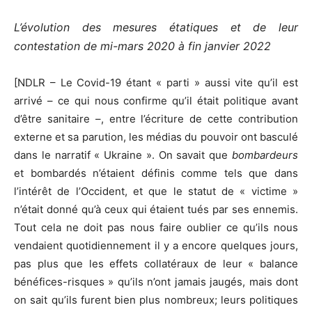
L’évolution des mesures étatiques et de leur
contestation de mi-mars 2020 à fin janvier 2022
[NDLR – Le Covid-19 étant « parti » aussi vite qu’il est
arrivé – ce qui nous confirme qu’il était politique avant
d’être sanitaire –, entre l’écriture de cette contribution
externe et sa parution, les médias du pouvoir ont basculé
dans le narratif « Ukraine ». On savait que
bombardeurs
et bombardés n’étaient définis comme tels que dans
l’intérêt de l’Occident, et que le statut de « victime »
n’était donné qu’à ceux qui étaient tués par ses ennemis.
Tout cela ne doit pas nous faire oublier ce qu’ils nous
vendaient quotidiennement il y a encore quelques jours,
pas plus que les effets collatéraux de leur « balance
bénéfices-risques » qu’ils n’ont jamais jaugés, mais dont
on sait qu’ils furent bien plus nombreux; leurs politiques