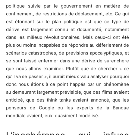
politique suivie par le gouvernement en matière de
confinement, de restrictions de déplacement, etc. Ce qui
est étonnant sur le plan politique est que ce type de
dérive est largement connu et documenté, notamment
dans les milieux révolutionnaires. Mais ceux-ci ont été
plus ou moins incapables de répondre au déferlement de
scénarios catastrophes, de prévisions apocalyptiques, et
se sont laissé enfermer dans une dérive de surenchère
que nous allons examiner. Plutôt que de chercher « ce
qu’il va se passer », il aurait mieux valu analyser pourquoi
donc nous étions à ce point happés par un phénomène
au demeurant largement prévisible, que des films avaient
anticipé, que des think tanks avaient annoncé, que les
penseurs de Google ou les experts de la Banque
mondiale avaient, eux, quasiment modélisé.