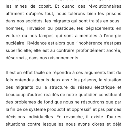
les mines de cobalt. Et quand des révolutionnaires
affirment qu’après tout, nous tolérons bien les prisons
dans nos sociétés, les migrants qui sont traités en sous-
hommes, l’invasion du plastique, les déplacements en
voiture ou nos lampes qui sont alimentées à l’énergie
nucléaire, l’évidence est alors que l’incohérence n’est pas
superficielle; elle est au contraire profondément ancrée,
désormais, dans nos raisonnements.
Il est en effet facile de répondre à ces arguments tant de
fois entendus depuis deux ans : les prisons, la situation
des migrants ou la structure du réseau électrique et
beaucoup d’autres réalités de notre quotidien constituent
des problèmes de fond que nous ne résoudrons que par
la fin de ce système productif et oppressif, et pas par des
décisions individuelles. En revanche, il existe d’autres
situations contre lesquelles nous avons d’ores et déjà