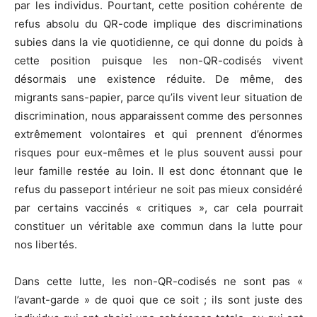
par les individus. Pourtant, cette position cohérente de
refus absolu du QR-code implique des discriminations
subies dans la vie quotidienne, ce qui donne du poids à
cette position puisque les non-QR-codisés vivent
désormais une existence réduite. De même, des
migrants sans-papier, parce qu’ils vivent leur situation de
discrimination, nous apparaissent comme des personnes
extrêmement volontaires et qui prennent d’énormes
risques pour eux-mêmes et le plus souvent aussi pour
leur famille restée au loin. Il est donc étonnant que le
refus du passeport intérieur ne soit pas mieux considéré
par certains vaccinés « critiques », car cela pourrait
constituer un véritable axe commun dans la lutte pour
nos libertés.
Dans cette lutte, les non-QR-codisés ne sont pas «
l’avant-garde » de quoi que ce soit ; ils sont juste des