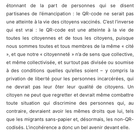
étonnant de la part de personnes qui se disent
partisanes de l’émancipation : le QR-code ne serait pas
une atteinte à la vie des citoyens vaccinés. C’est l’inverse
qui est vrai : le QR-code est une atteinte à la vie de
toutes les citoyennes et de tous les citoyens, puisque
nous sommes toutes et tous membres de la même « cité
», et que notre « citoyenneté » n’a de sens que collective,
et même collectivisée, et surtout pas divisée ou soumise
à des conditions quelles qu’elles soient – y compris la
privation de liberté pour les personnes incarcérées, qui
ne devrait pas leur ôter leur qualité de citoyens. Un
citoyen ne peut que regretter et devrait même combattre
toute situation qui discrimine des personnes qui, au
contraire, devraient avoir les mêmes droits que lui, tels
que les migrants sans-papier et, désormais, les non-QR-
codisés. L’incohérence a donc un bel avenir devant elle.