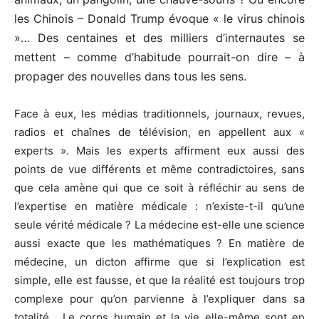
les Chinois – Donald Trump évoque « le virus chinois
»… Des centaines et des milliers d’internautes se
mettent – comme d’habitude pourrait-on dire – à
propager des nouvelles dans tous les sens.
Face à eux, les médias traditionnels, journaux, revues,
radios et chaînes de télévision, en appellent aux «
experts ». Mais les experts affirment eux aussi des
points de vue différents et même contradictoires, sans
que cela amène qui que ce soit à réfléchir au sens de
l’expertise en matière médicale : n’existe-t-il qu’une
seule vérité médicale ? La médecine est-elle une science
aussi exacte que les mathématiques ? En matière de
médecine, un dicton affirme que si l’explication est
simple, elle est fausse, et que la réalité est toujours trop
complexe pour qu’on parvienne à l’expliquer dans sa
totalité… Le corps humain et la vie elle-même sont en