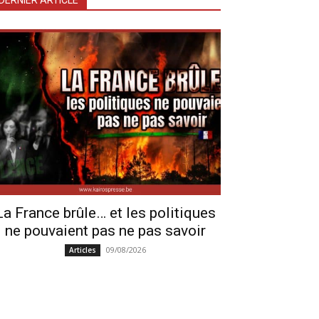
DERNIER ARTICLE
La France brûle… et les politiques
ne pouvaient pas ne pas savoir
09/08/2026
Articles