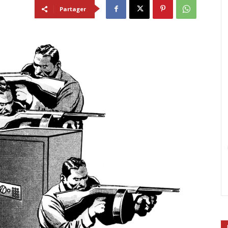
Partager