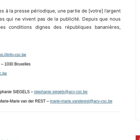
 à la presse périodique, une partie de [votre] l’argent
ues qui ne vivent pas de la publicité. Depuis que nous
es conditions dignes des républiques bananières,