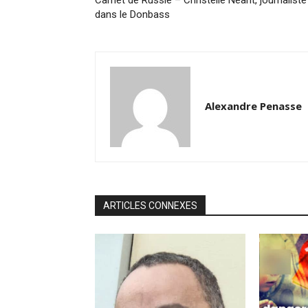
dans le Donbass
Alexandre Penasse
ARTICLES CONNEXES