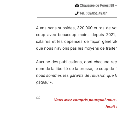
4 ans sans subsides, 320.000 euros de vo
coup avec beaucoup moins depuis 2021, n
salaires et les dépenses de façon général
que nous n’avions pas les moyens de traiter
Aucune des publications, dont chacune reç
nom de la liberté de la presse, le coup de 
nous sommes les garants de l’illusion que l
gâteau
».
Vous avez compris pourquoi nous 
ferait