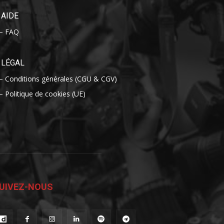
AIDE
– FAQ
LÉGAL
– Conditions générales (CGU & CGV)
– Politique de cookies (UE)
UIVEZ-NOUS