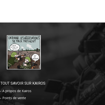
TOUT SAVOIR SUR KAIROS
– A propos de Kairos
– Points de vente