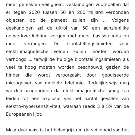
meer gemak en veiligheid. Deskundigen voorspellen dat
er tegen 2020 tussen 50 en 200 miljard verbonden
objecten op de planeet zullen zijn … Volgens
deskundigen zal de uitrol van 5G een aanzienlijke
netwerkverdichting vergen met meer basisstations en
meer vermogen. De blootstellingslimieten voor
elektromagnetische velden zullen moeten worden
verhoogd … terwijl de huidige blootstellingslimieten als
veel te hoog moeten worden beschouwd, gezien de
hinder die wordt veroorzaakt door gepulseerde
microgolven van mobiele telefonie. Redelijkerwijs mag
worden aangenomen dat elektromagnetische smog kan
leiden tot een explosie van het aantal gevallen van
elektro-hypersensitiviteit, waaraan reeds 3 à 5% van de
Europeanen lijdt.
Maar daarnaast is het belangrijk om de veiligheid van het