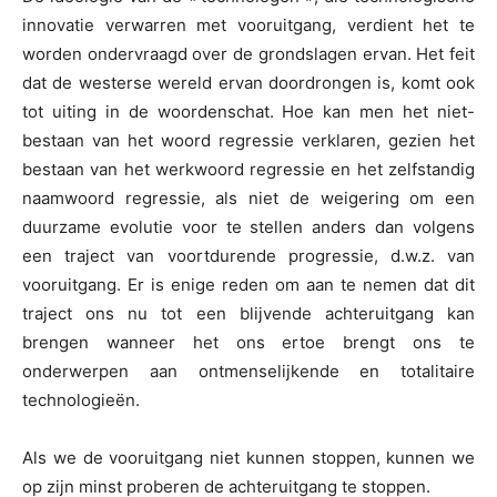
innovatie verwarren met vooruitgang, verdient het te
worden ondervraagd over de grondslagen ervan. Het feit
dat de westerse wereld ervan doordrongen is, komt ook
tot uiting in de woordenschat. Hoe kan men het niet-
bestaan van het woord regressie verklaren, gezien het
bestaan van het werkwoord regressie en het zelfstandig
naamwoord regressie, als niet de weigering om een
duurzame evolutie voor te stellen anders dan volgens
een traject van voortdurende progressie, d.w.z. van
vooruitgang. Er is enige reden om aan te nemen dat dit
traject ons nu tot een blijvende achteruitgang kan
brengen wanneer het ons ertoe brengt ons te
onderwerpen aan ontmenselijkende en totalitaire
technologieën.
Als we de vooruitgang niet kunnen stoppen, kunnen we
op zijn minst proberen de achteruitgang te stoppen.