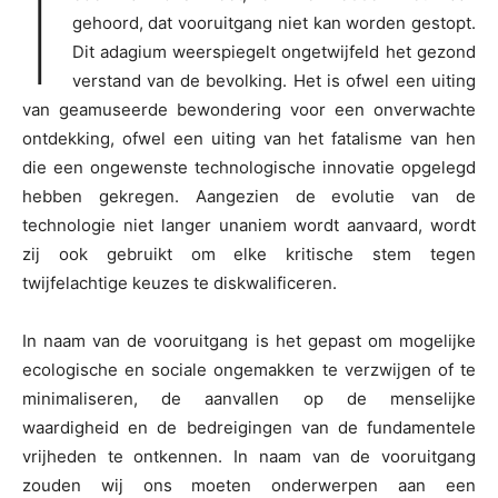
I
gehoord, dat vooruitgang niet kan worden gestopt.
Dit adagium weerspiegelt ongetwijfeld het gezond
verstand van de bevolking. Het is ofwel een uiting
van geamuseerde bewondering voor een onverwachte
ontdekking, ofwel een uiting van het fatalisme van hen
die een ongewenste technologische innovatie opgelegd
hebben gekregen. Aangezien de evolutie van de
technologie niet langer unaniem wordt aanvaard, wordt
zij ook gebruikt om elke kritische stem tegen
twijfelachtige keuzes te diskwalificeren.
In naam van de vooruitgang is het gepast om mogelijke
ecologische en sociale ongemakken te verzwijgen of te
minimaliseren, de aanvallen op de menselijke
waardigheid en de bedreigingen van de fundamentele
vrijheden te ontkennen. In naam van de vooruitgang
zouden wij ons moeten onderwerpen aan een