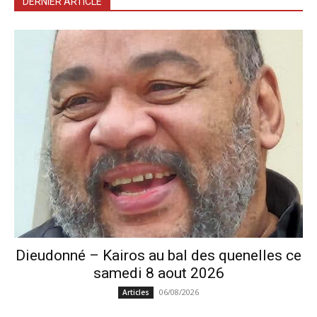
DERNIER ARTICLE
Dieudonné – Kairos au bal des quenelles ce
samedi 8 aout 2026
06/08/2026
Articles