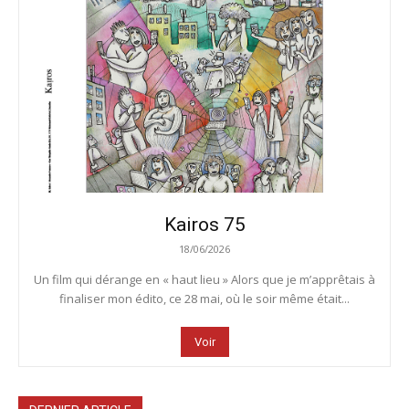
Kairos 75
18/06/2026
Un film qui dérange en « haut lieu » Alors que je m’apprêtais à
finaliser mon édito, ce 28 mai, où le soir même était...
Voir