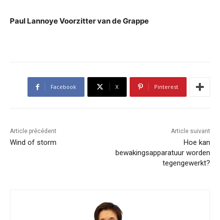
Paul Lannoye Voorzitter van de Grappe
Facebook
X
Pinterest
Article précédent
Article suivant
Wind of storm
Hoe kan
bewakingsapparatuur worden
tegengewerkt?