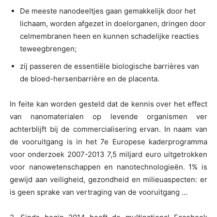
De meeste nanodeeltjes gaan gemakkelijk door het
lichaam, worden afgezet in doelorganen, dringen door
celmembranen heen en kunnen schadelijke reacties
teweegbrengen;
zij passeren de essentiële biologische barrières van
de bloed-hersenbarrière en de placenta.
In feite kan worden gesteld dat de kennis over het effect
van nanomaterialen op levende organismen ver
achterblijft bij de commercialisering ervan. In naam van
de vooruitgang is in het 7e Europese kaderprogramma
voor onderzoek 2007-2013 7,5 miljard euro uitgetrokken
voor nanowetenschappen en nanotechnologieën. 1% is
gewijd aan veiligheid, gezondheid en milieuaspecten: er
is geen sprake van vertraging van de vooruitgang …