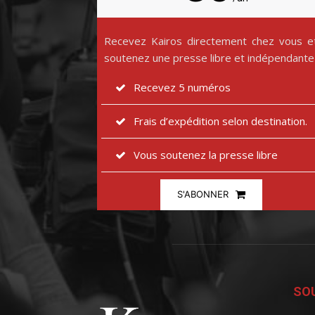
Recevez Kairos directement chez vous e
soutenez une presse libre et indépendante
Recevez 5 numéros
Frais d’expédition selon destination.
Vous soutenez la presse libre
S'ABONNER
SOU