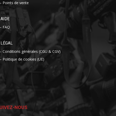
– Points de vente
AIDE
– FAQ
LÉGAL
– Conditions générales (CGU & CGV)
– Politique de cookies (UE)
UIVEZ-NOUS