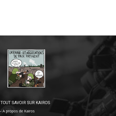
TOUT SAVOIR SUR KAIROS
– A propos de Kairos