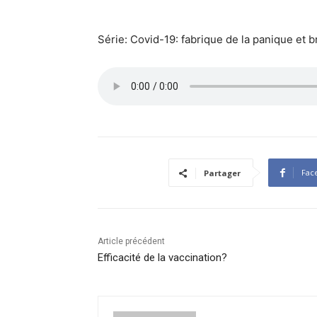
Série: Covid-19: fabrique de la panique et 
Fac
Partager
Article précédent
Efficacité de la vaccination?