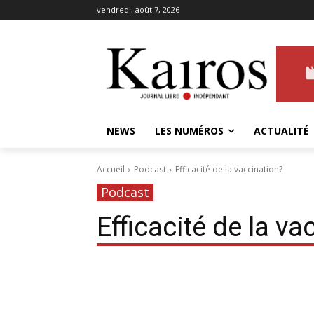
vendredi, août 7, 2026
NEWS
LES NUMÉROS
ACTUALITÉ
Accueil
Podcast
Efficacité de la vaccination?
Podcast
Efficacité de la va