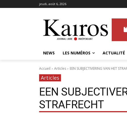
jeudi, août 6, 2026
NEWS
LES NUMÉROS
ACTUALITÉ
Accueil
Articles
EEN SUBJECTIVERING VAN HET STRA
Articles
EEN SUBJECTIVE
STRAFRECHT