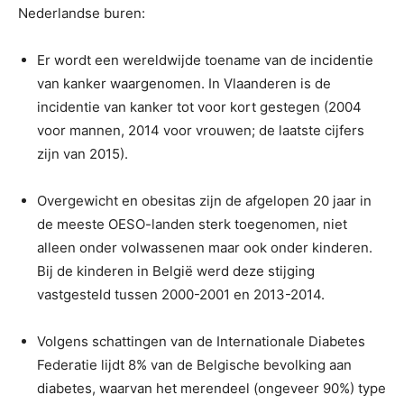
Nederlandse buren:
Er wordt een wereldwijde toename van de incidentie
van kanker waargenomen. In Vlaanderen is de
incidentie van kanker tot voor kort gestegen (2004
voor mannen, 2014 voor vrouwen; de laatste cijfers
zijn van 2015).
Overgewicht en obesitas zijn de afgelopen 20 jaar in
de meeste OESO-landen sterk toegenomen, niet
alleen onder volwassenen maar ook onder kinderen.
Bij de kinderen in België werd deze stijging
vastgesteld tussen 2000-2001 en 2013-2014.
Volgens schattingen van de Internationale Diabetes
Federatie lijdt 8% van de Belgische bevolking aan
diabetes, waarvan het merendeel (ongeveer 90%) type