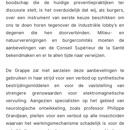
boodschap die de huidige preventiepraktijken ter
discussie stelt, is het overduidelijk dat wij, als burgers,
over een instrument van eerste keuze beschikken om
ons te doen horen tegenover de industriële lobby’s en
degenen die hen doorverbinden. Milieu- en
natuurverenigingen en burgercomités moeten de
aanbevelingen van de Conseil Supérieur de la Santé
bekendmaken en er te allen tijde naar verwijzen.
De Grappe zal niet aarzelen deze aanbevelingen te
gebruiken in haar strijd voor een verbod op synthetische
bestrijdingsmiddelen en voor de vaststelling van
strengere grenswaarden voor elektromagnetische
vervuiling. Aangezien specialisten op het gebied van
neurologische ontwikkeling, zoals professor Philippe
Grandjean, pleiten voor een verbod op alle insecticiden
waarvan het werkingsmechanisme schadelijk is voor de