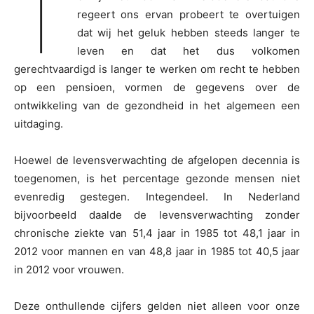
T
regeert ons ervan probeert te overtuigen
dat wij het geluk hebben steeds langer te
leven en dat het dus volkomen
gerechtvaardigd is langer te werken om recht te hebben
op een pensioen, vormen de gegevens over de
ontwikkeling van de gezondheid in het algemeen een
uitdaging.
Hoewel de levensverwachting de afgelopen decennia is
toegenomen, is het percentage gezonde mensen niet
evenredig gestegen. Integendeel. In Nederland
bijvoorbeeld daalde de levensverwachting zonder
chronische ziekte van 51,4 jaar in 1985 tot 48,1 jaar in
2012 voor mannen en van 48,8 jaar in 1985 tot 40,5 jaar
in 2012 voor vrouwen.
Deze onthullende cijfers gelden niet alleen voor onze