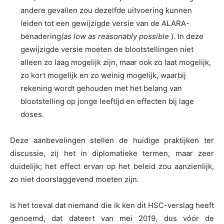
andere gevallen zou dezelfde uitvoering kunnen
leiden tot een gewijzigde versie van de ALARA-
benadering
(as low as reasonably possible
). In deze
gewijzigde versie moeten de blootstellingen niet
alleen zo laag mogelijk zijn, maar ook zo laat mogelijk,
zo kort mogelijk en zo weinig mogelijk, waarbij
rekening wordt gehouden met het belang van
blootstelling op jonge leeftijd en effecten bij lage
doses.
Deze aanbevelingen stellen de huidige praktijken ter
discussie, zij het in diplomatieke termen, maar zeer
duidelijk; het effect ervan op het beleid zou aanzienlijk,
zo niet doorslaggevend moeten zijn.
Is het toeval dat niemand die ik ken dit HSC-verslag heeft
genoemd, dat dateert van mei 2019, dus vóór de