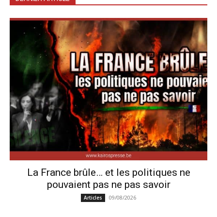
La France brûle… et les politiques ne
pouvaient pas ne pas savoir
09/08/2026
Articles