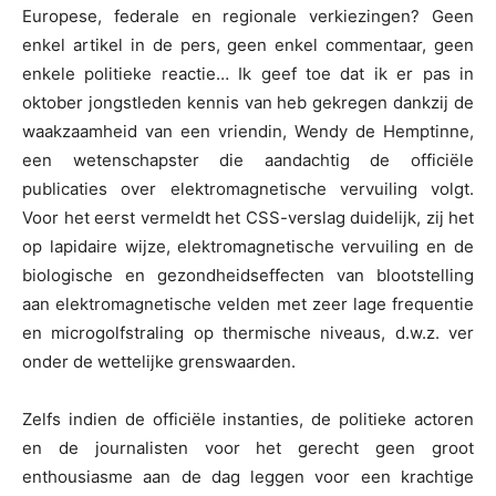
Europese, federale en regionale verkiezingen? Geen
enkel artikel in de pers, geen enkel commentaar, geen
enkele politieke reactie… Ik geef toe dat ik er pas in
oktober jongstleden kennis van heb gekregen dankzij de
waakzaamheid van een vriendin, Wendy de Hemptinne,
een wetenschapster die aandachtig de officiële
publicaties over elektromagnetische vervuiling volgt.
Voor het eerst vermeldt het CSS-verslag duidelijk, zij het
op lapidaire wijze, elektromagnetische vervuiling en de
biologische en gezondheidseffecten van blootstelling
aan elektromagnetische velden met zeer lage frequentie
en microgolfstraling op thermische niveaus, d.w.z. ver
onder de wettelijke grenswaarden.
Zelfs indien de officiële instanties, de politieke actoren
en de journalisten voor het gerecht geen groot
enthousiasme aan de dag leggen voor een krachtige