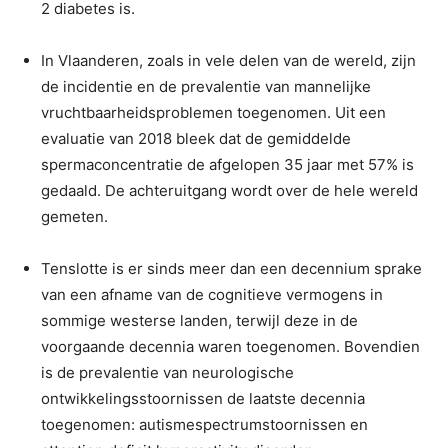
2 diabetes is.
In Vlaanderen, zoals in vele delen van de wereld, zijn
de incidentie en de prevalentie van mannelijke
vruchtbaarheidsproblemen toegenomen. Uit een
evaluatie van 2018 bleek dat de gemiddelde
spermaconcentratie de afgelopen 35 jaar met 57% is
gedaald. De achteruitgang wordt over de hele wereld
gemeten.
Tenslotte is er sinds meer dan een decennium sprake
van een afname van de cognitieve vermogens in
sommige westerse landen, terwijl deze in de
voorgaande decennia waren toegenomen. Bovendien
is de prevalentie van neurologische
ontwikkelingsstoornissen de laatste decennia
toegenomen: autismespectrumstoornissen en