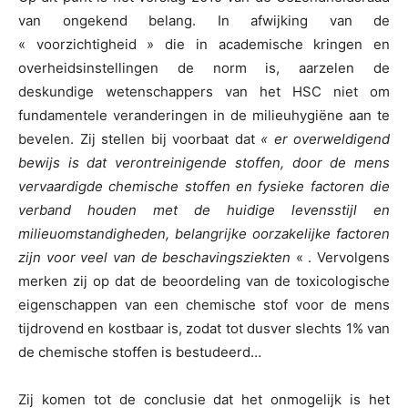
van ongekend belang. In afwijking van de
« voorzichtigheid » die in academische kringen en
overheidsinstellingen de norm is, aarzelen de
deskundige wetenschappers van het HSC niet om
fundamentele veranderingen in de milieuhygiëne aan te
bevelen. Zij stellen bij voorbaat dat
« er overweldigend
bewijs is dat verontreinigende stoffen, door de mens
vervaardigde chemische stoffen en fysieke factoren die
verband houden met de huidige levensstijl en
milieuomstandigheden, belangrijke oorzakelijke factoren
zijn voor veel van de beschavingsziekten
« . Vervolgens
merken zij op dat de beoordeling van de toxicologische
eigenschappen van een chemische stof voor de mens
tijdrovend en kostbaar is, zodat tot dusver slechts 1% van
de chemische stoffen is bestudeerd…
Zij komen tot de conclusie dat het onmogelijk is het