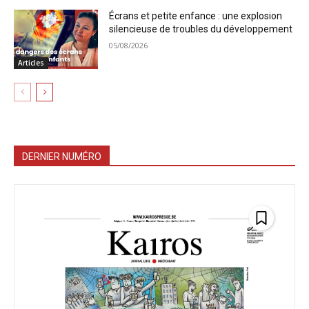
Écrans et petite enfance : une explosion
silencieuse de troubles du développement
05/08/2026
Articles
DERNIER NUMÉRO