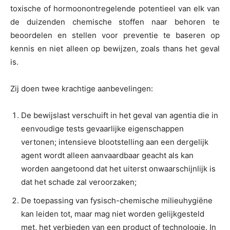
toxische of hormoonontregelende potentieel van elk van
de duizenden chemische stoffen naar behoren te
beoordelen en stellen voor preventie te baseren op
kennis en niet alleen op bewijzen, zoals thans het geval
is.
Zij doen twee krachtige aanbevelingen:
De bewijslast verschuift in het geval van agentia die in
eenvoudige tests gevaarlijke eigenschappen
vertonen; intensieve blootstelling aan een dergelijk
agent wordt alleen aanvaardbaar geacht als kan
worden aangetoond dat het uiterst onwaarschijnlijk is
dat het schade zal veroorzaken;
De toepassing van fysisch-chemische milieuhygiëne
kan leiden tot, maar mag niet worden gelijkgesteld
met, het verbieden van een product of technologie. In