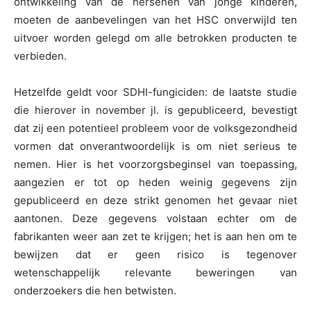
ontwikkeling van de hersenen van jonge kinderen,
moeten de aanbevelingen van het HSC onverwijld ten
uitvoer worden gelegd om alle betrokken producten te
verbieden.
Hetzelfde geldt voor SDHI-fungiciden: de laatste studie
die hierover in november jl. is gepubliceerd, bevestigt
dat zij een potentieel probleem voor de volksgezondheid
vormen dat onverantwoordelijk is om niet serieus te
nemen. Hier is het voorzorgsbeginsel van toepassing,
aangezien er tot op heden weinig gegevens zijn
gepubliceerd en deze strikt genomen het gevaar niet
aantonen. Deze gegevens volstaan echter om de
fabrikanten weer aan zet te krijgen; het is aan hen om te
bewijzen dat er geen risico is tegenover
wetenschappelijk relevante beweringen van
onderzoekers die hen betwisten.