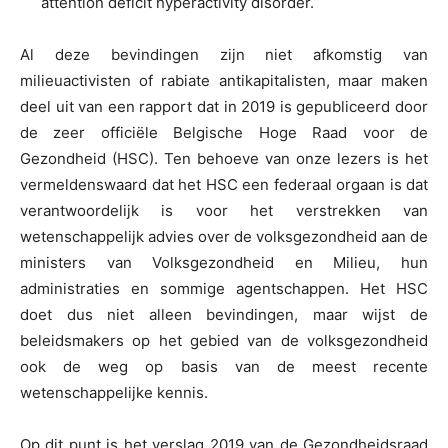
attention deficit hyperactivity disorder.
Al deze bevindingen zijn niet afkomstig van
milieuactivisten of rabiate antikapitalisten, maar maken
deel uit van een rapport dat in 2019 is gepubliceerd door
de zeer officiële Belgische Hoge Raad voor de
Gezondheid (HSC). Ten behoeve van onze lezers is het
vermeldenswaard dat het HSC een federaal orgaan is dat
verantwoordelijk is voor het verstrekken van
wetenschappelijk advies over de volksgezondheid aan de
ministers van Volksgezondheid en Milieu, hun
administraties en sommige agentschappen. Het HSC
doet dus niet alleen bevindingen, maar wijst de
beleidsmakers op het gebied van de volksgezondheid
ook de weg op basis van de meest recente
wetenschappelijke kennis.
Op dit punt is het verslag 2019 van de Gezondheidsraad