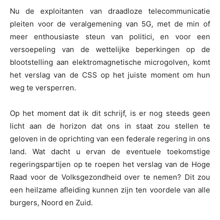
Nu de exploitanten van draadloze telecommunicatie
pleiten voor de veralgemening van 5G, met de min of
meer enthousiaste steun van politici, en voor een
versoepeling van de wettelijke beperkingen op de
blootstelling aan elektromagnetische microgolven, komt
het verslag van de CSS op het juiste moment om hun
weg te versperren.
Op het moment dat ik dit schrijf, is er nog steeds geen
licht aan de horizon dat ons in staat zou stellen te
geloven in de oprichting van een federale regering in ons
land. Wat dacht u ervan de eventuele toekomstige
regeringspartijen op te roepen het verslag van de Hoge
Raad voor de Volksgezondheid over te nemen? Dit zou
een heilzame afleiding kunnen zijn ten voordele van alle
burgers, Noord en Zuid.