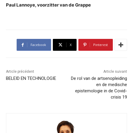
Paul Lannoye, voorzitter van de Grappe
Facebook
X
Pinterest
Article précédent
Article suivant
BELEID EN TECHNOLOGIE
De rol van de artsenopleiding
en de medische
epistemologie in de Covid-
crisis 19