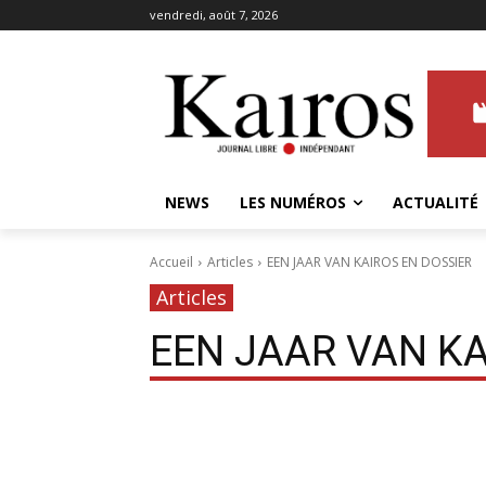
vendredi, août 7, 2026
NEWS
LES NUMÉROS
ACTUALITÉ
Accueil
Articles
EEN JAAR VAN KAIROS EN DOSSIER
Articles
EEN JAAR VAN KA