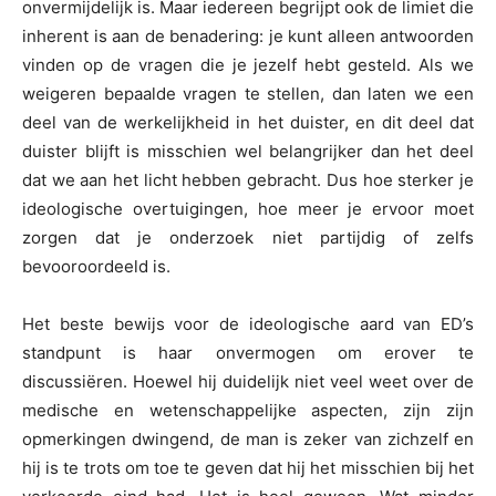
onvermijdelijk is. Maar iedereen begrijpt ook de limiet die
inherent is aan de benadering: je kunt alleen antwoorden
vinden op de vragen die je jezelf hebt gesteld. Als we
weigeren bepaalde vragen te stellen, dan laten we een
deel van de werkelijkheid in het duister, en dit deel dat
duister blijft is misschien wel belangrijker dan het deel
dat we aan het licht hebben gebracht. Dus hoe sterker je
ideologische overtuigingen, hoe meer je ervoor moet
zorgen dat je onderzoek niet partijdig of zelfs
bevooroordeeld is.
Het beste bewijs voor de ideologische aard van ED’s
standpunt is haar onvermogen om erover te
discussiëren. Hoewel hij duidelijk niet veel weet over de
medische en wetenschappelijke aspecten, zijn zijn
opmerkingen dwingend, de man is zeker van zichzelf en
hij is te trots om toe te geven dat hij het misschien bij het