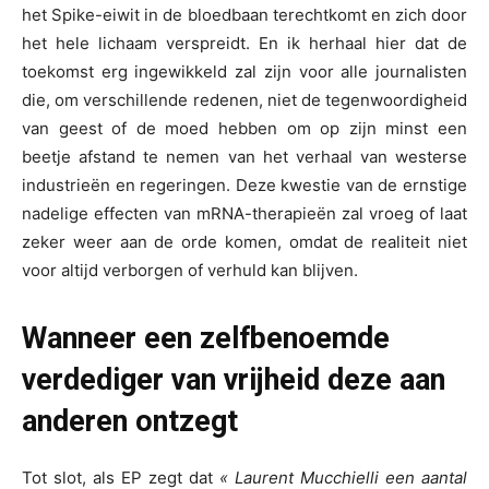
het Spike-eiwit in de bloedbaan terechtkomt en zich door
het hele lichaam verspreidt. En ik herhaal hier dat de
toekomst erg ingewikkeld zal zijn voor alle journalisten
die, om verschillende redenen, niet de tegenwoordigheid
van geest of de moed hebben om op zijn minst een
beetje afstand te nemen van het verhaal van westerse
industrieën en regeringen. Deze kwestie van de ernstige
nadelige effecten van mRNA-therapieën zal vroeg of laat
zeker weer aan de orde komen, omdat de realiteit niet
voor altijd verborgen of verhuld kan blijven.
Wanneer een zelfbenoemde
verdediger van vrijheid deze aan
anderen ontzegt
Tot slot, als EP zegt dat
« Laurent Mucchielli een aantal