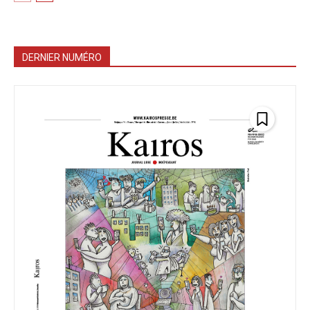
DERNIER NUMÉRO