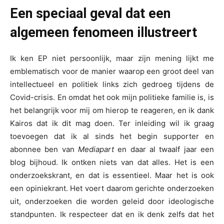
Een speciaal geval dat een
algemeen fenomeen illustreert
Ik ken EP niet persoonlijk, maar zijn mening lijkt me
emblematisch voor de manier waarop een groot deel van
intellectueel en politiek links zich gedroeg tijdens de
Covid-crisis. En omdat het ook mijn politieke familie is, is
het belangrijk voor mij om hierop te reageren, en ik dank
Kairos dat ik dit mag doen. Ter inleiding wil ik graag
toevoegen dat ik al sinds het begin supporter en
abonnee ben van
Mediapart
en daar al twaalf jaar een
blog bijhoud. Ik ontken niets van dat alles. Het is een
onderzoekskrant, en dat is essentieel. Maar het is ook
een opiniekrant. Het voert daarom gerichte onderzoeken
uit, onderzoeken die worden geleid door ideologische
standpunten. Ik respecteer dat en ik denk zelfs dat het