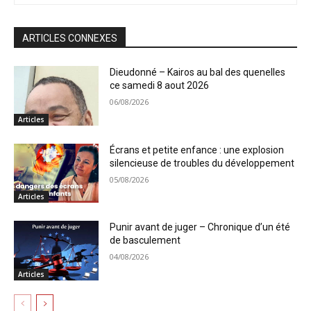
ARTICLES CONNEXES
Dieudonné – Kairos au bal des quenelles
ce samedi 8 aout 2026
06/08/2026
Articles
Écrans et petite enfance : une explosion
silencieuse de troubles du développement
05/08/2026
Articles
Punir avant de juger – Chronique d’un été
de basculement
04/08/2026
Articles