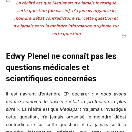
La réalité est que
Mediapart
n’a jamais investigué
cette question [du vaccin], n’a jamais organisé le
moindre débat contradictoire sur cette question et
n’a jamais sorti la moindre information originale sur
cette question
Edwy Plenel ne connaît pas les
questions médicales et
scientifiques concernées
Il est navrant d’entendre EP déclarer : «
nous avons
montré combien le vaccin restait la protection la plus
sûre
». La réalité est que
Mediapart
n’a jamais investigué
cette question, n’a jamais organisé le moindre débat
contradictoire sur cette question et n’a jamais sorti la