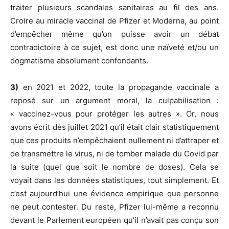
traiter plusieurs scandales sanitaires au fil des ans.
Croire au miracle vaccinal de Pfizer et Moderna, au point
d’empêcher même qu’on puisse avoir un débat
contradictoire à ce sujet, est donc une naïveté et/ou un
dogmatisme absolument confondants.
3)
en 2021 et 2022, toute la propagande vaccinale a
reposé sur un argument moral, la culpabilisation :
« vaccinez-vous pour protéger les autres ». Or, nous
avons écrit dès juillet 2021 qu’il était clair statistiquement
que ces produits n’empêchaient nullement ni d’attraper et
de transmettre le virus, ni de tomber malade du Covid par
la suite (quel que soit le nombre de doses). Cela se
voyait dans les données statistiques, tout simplement. Et
c’est aujourd’hui une évidence empirique que personne
ne peut contester. Du reste, Pfizer lui-même a reconnu
devant le Parlement européen qu’il n’avait pas conçu son