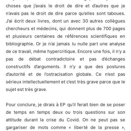
choses que j’avais le droit de dire et d’autres que je
n’avais pas le droit de dire parce qu’elles sont taboues.
J’ai écrit deux livres, dont un avec 30 autres collègues
chercheurs et médecins, qui donnent plus de 700 pages
et plusieurs centaines de références scientifiques en
bibliographie. Or je n’ai jamais lu nulle part une analyse
de ce travail, même hypercritique. Encore une fois, il n’y a
pas de débat contradictoire et pas d’échanges
constructifs d’arguments. Il n’y a que des postures
d’autorité et de l’ostracisation globale. Ce n’est pas
sérieux intellectuellement et c’est très grave parce que le
sujet est très grave.
Pour conclure, je dirais à EP qu’il ferait bien de se poser
de temps en temps deux ou trois questions sur son
attitude durant la crise du Covid. On ne peut pas se
gargariser de mots comme « liberté de la presse »,