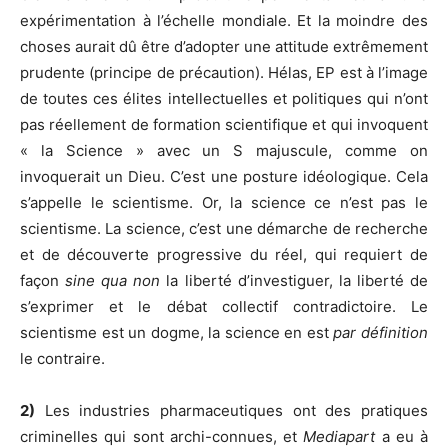
expérimentation à l’échelle mondiale. Et la moindre des
choses aurait dû être d’adopter une attitude extrêmement
prudente (principe de précaution). Hélas, EP est à l’image
de toutes ces élites intellectuelles et politiques qui n’ont
pas réellement de formation scientifique et qui invoquent
« la Science » avec un S majuscule, comme on
invoquerait un Dieu. C’est une posture idéologique. Cela
s’appelle le scientisme. Or, la science ce n’est pas le
scientisme. La science, c’est une démarche de recherche
et de découverte progressive du réel, qui requiert de
façon
sine qua non
la liberté d’investiguer, la liberté de
s’exprimer et le débat collectif contradictoire. Le
scientisme est un dogme, la science en est
par définition
le contraire.
2)
Les industries pharmaceutiques ont des pratiques
criminelles qui sont archi-connues, et
Mediapart
a eu à