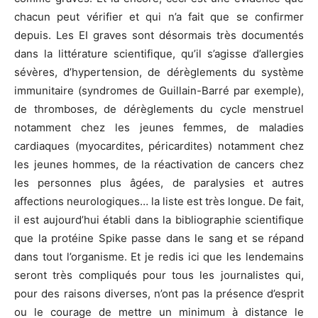
chacun peut vérifier et qui n’a fait que se confirmer
depuis. Les EI graves sont désormais très documentés
dans la littérature scientifique, qu’il s’agisse d’allergies
sévères, d’hypertension, de dérèglements du système
immunitaire (syndromes de Guillain-Barré par exemple),
de thromboses, de dérèglements du cycle menstruel
notamment chez les jeunes femmes, de maladies
cardiaques (myocardites, péricardites) notamment chez
les jeunes hommes, de la réactivation de cancers chez
les personnes plus âgées, de paralysies et autres
affections neurologiques… la liste est très longue. De fait,
il est aujourd’hui établi dans la bibliographie scientifique
que la protéine Spike passe dans le sang et se répand
dans tout l’organisme. Et je redis ici que les lendemains
seront très compliqués pour tous les journalistes qui,
pour des raisons diverses, n’ont pas la présence d’esprit
ou le courage de mettre un minimum à distance le