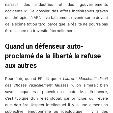
narratif des industries et des gouvernements
occidentaux. Ce dossier des effets indésirables graves
des thérapies à ARNm va fatalement revenir sur le devant
de la scène tôt ou tard, parce que la réalité ne pourra pas
être cachée ou travestie éternellement.
Quand un défenseur auto-
proclamé de la liberté la refuse
aux autres
Pour finir, quand EP dit que «
Laurent Mucchielli disait
des choses radicalement fausses
», on aimerait bien
savoir lesquelles et pouvoir en discuter. Mais là encore,
c’est typique d’un rejet global, par principe, qui révèle
que derrière l’aspect intellectuel il y a une dimension
subjective, émotionnelle ou idéologique. Il y a des