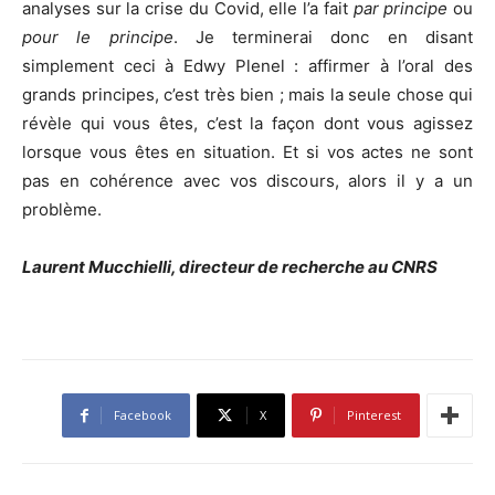
analyses sur la crise du Covid, elle l’a fait
par principe
ou
pour le principe
. Je terminerai donc en disant
simplement ceci à Edwy Plenel : affirmer à l’oral des
grands principes, c’est très bien ; mais la seule chose qui
révèle qui vous êtes, c’est la façon dont vous agissez
lorsque vous êtes en situation. Et si vos actes ne sont
pas en cohérence avec vos discours, alors il y a un
problème.
Laurent Mucchielli, directeur de recherche au CNRS
Facebook
X
Pinterest