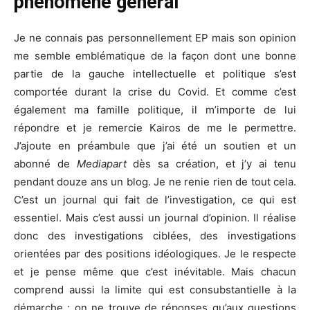
phénomène général
Je ne connais pas personnellement EP mais son opinion
me semble emblématique de la façon dont une bonne
partie de la gauche intellectuelle et politique s’est
comportée durant la crise du Covid. Et comme c’est
également ma famille politique, il m’importe de lui
répondre et je remercie Kairos de me le permettre.
J’ajoute en préambule que j’ai été un soutien et un
abonné de
Mediapart
dès sa création, et j’y ai tenu
pendant douze ans un blog. Je ne renie rien de tout cela.
C’est un journal qui fait de l’investigation, ce qui est
essentiel. Mais c’est aussi un journal d’opinion. Il réalise
donc des investigations ciblées, des investigations
orientées par des positions idéologiques. Je le respecte
et je pense même que c’est inévitable. Mais chacun
comprend aussi la limite qui est consubstantielle à la
démarche : on ne trouve de réponses qu’aux questions