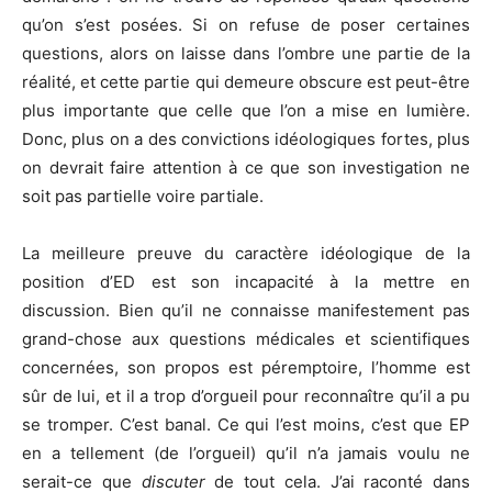
qu’on s’est posées. Si on refuse de poser certaines
questions, alors on laisse dans l’ombre une partie de la
réalité, et cette partie qui demeure obscure est peut-être
plus importante que celle que l’on a mise en lumière.
Donc, plus on a des convictions idéologiques fortes, plus
on devrait faire attention à ce que son investigation ne
soit pas partielle voire partiale.
La meilleure preuve du caractère idéologique de la
position d’ED est son incapacité à la mettre en
discussion. Bien qu’il ne connaisse manifestement pas
grand-chose aux questions médicales et scientifiques
concernées, son propos est péremptoire, l’homme est
sûr de lui, et il a trop d’orgueil pour reconnaître qu’il a pu
se tromper. C’est banal. Ce qui l’est moins, c’est que EP
en a tellement (de l’orgueil) qu’il n’a jamais voulu ne
serait-ce que
discuter
de tout cela. J’ai raconté dans