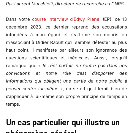
Par Laurent Mucchielli, directeur de recherche au CNRS
Dans votre
courte interview d’Edwy Plenel
(EP), ce 13
décembre 2023, ce dernier reprend des accusations
infondées à mon égard et réaffirme son mépris en
m’associant à Didier Raoult qu’il semble détester au plus
haut point. Il manifeste par ailleurs son ignorance des
questions scientifiques et médicales. Aussi, lorsqu’il
remarque que «
le réel parfois ne rentre pas dans nos
convictions et notre rôle c’est d’apporter des
informations qui obligent une partie de notre public à
penser contre lui-même
», on se dit qu’il ferait bien de
s’appliquer à lui-même son propre principe de temps en
temps.
Un cas particulier qui illustre un