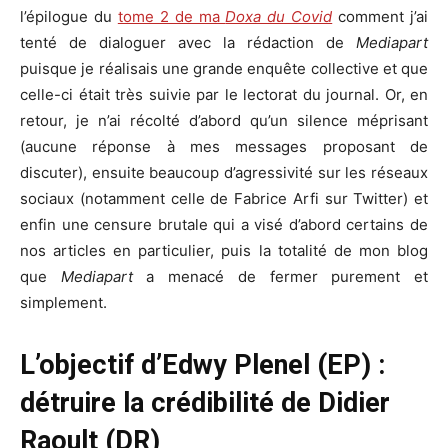
l’épilogue du
tome 2 de ma
Doxa du Covid
comment j’ai
tenté de dialoguer avec la rédaction de
Mediapart
puisque je réalisais une grande enquête collective et que
celle-ci était très suivie par le lectorat du journal. Or, en
retour, je n’ai récolté d’abord qu’un silence méprisant
(aucune réponse à mes messages proposant de
discuter), ensuite beaucoup d’agressivité sur les réseaux
sociaux (notamment celle de Fabrice Arfi sur Twitter) et
enfin une censure brutale qui a visé d’abord certains de
nos articles en particulier, puis la totalité de mon blog
que
Mediapart
a menacé de fermer purement et
simplement.
L’objectif d’Edwy Plenel (EP) :
détruire la crédibilité de Didier
Raoult (DR)