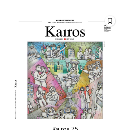
Kairos 75