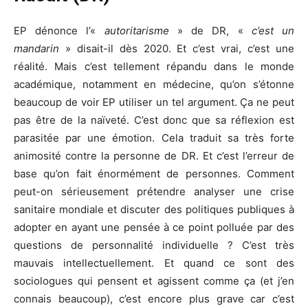
EP dénonce l’«
autoritarisme
» de DR, «
c’est un
mandarin
» disait-il dès 2020. Et c’est vrai, c’est une
réalité. Mais c’est tellement répandu dans le monde
académique, notamment en médecine, qu’on s’étonne
beaucoup de voir EP utiliser un tel argument. Ça ne peut
pas être de la naïveté. C’est donc que sa réflexion est
parasitée par une émotion. Cela traduit sa très forte
animosité contre la personne de DR. Et c’est l’erreur de
base qu’on fait énormément de personnes. Comment
peut-on sérieusement prétendre analyser une crise
sanitaire mondiale et discuter des politiques publiques à
adopter en ayant une pensée à ce point polluée par des
questions de personnalité individuelle ? C’est très
mauvais intellectuellement. Et quand ce sont des
sociologues qui pensent et agissent comme ça (et j’en
connais beaucoup), c’est encore plus grave car c’est